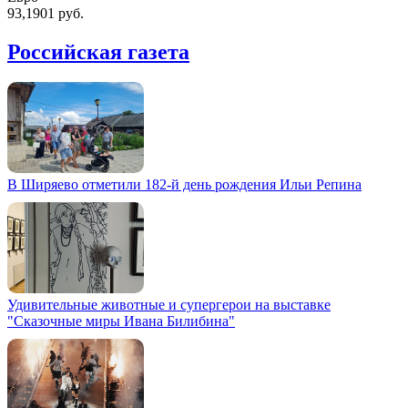
93,1901 руб.
Российская газета
В Ширяево отметили 182-й день рождения Ильи Репина
Удивительные животные и супергерои на выставке
"Сказочные миры Ивана Билибина"