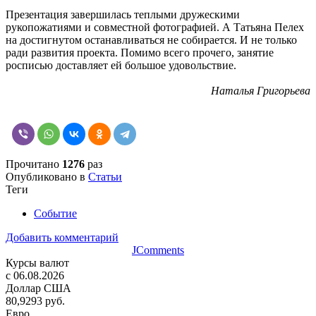
Презентация завершилась теплыми дружескими
рукопожатиями и совместной фотографией. А Татьяна Пелех
на достигнутом останавливаться не собирается. И не только
ради развития проекта. Помимо всего прочего, занятие
росписью доставляет ей большое удовольствие.
Наталья Григорьева
Прочитано
1276
раз
Опубликовано в
Статьи
Теги
Событие
Добавить комментарий
JComments
Курсы валют
c 06.08.2026
Доллар США
80,9293 руб.
Евро