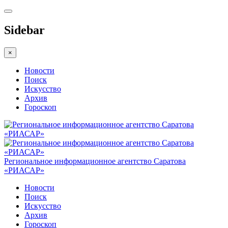
Sidebar
×
Новости
Поиск
Искусство
Архив
Гороскоп
Региональное информационное агентство Саратова
«РИАСАР»
Новости
Поиск
Искусство
Архив
Гороскоп