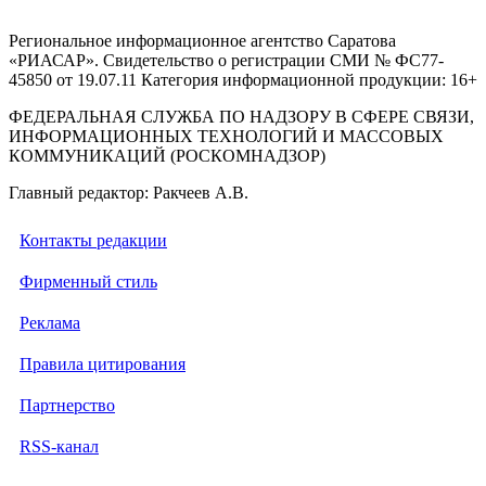
Региональное информационное агентство Саратова
«РИАСАР». Свидетельство о регистрации СМИ № ФС77-
45850 от 19.07.11 Категория информационной продукции: 16+
ФЕДЕРАЛЬНАЯ СЛУЖБА ПО НАДЗОРУ В СФЕРЕ СВЯЗИ,
ИНФОРМАЦИОННЫХ ТЕХНОЛОГИЙ И МАССОВЫХ
КОММУНИКАЦИЙ (РОСКОМНАДЗОР)
Главный редактор: Ракчеев А.В.
Контакты редакции
Фирменный стиль
Реклама
Правила цитирования
Партнерство
RSS-канал