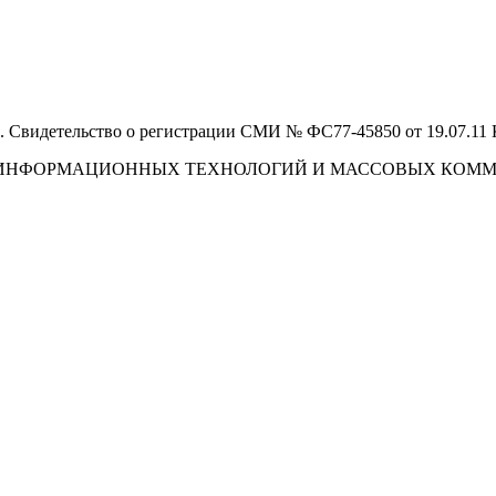
 Свидетельство о регистрации СМИ № ФС77-45850 от 19.07.11
И, ИНФОРМАЦИОННЫХ ТЕХНОЛОГИЙ И МАССОВЫХ КОМ