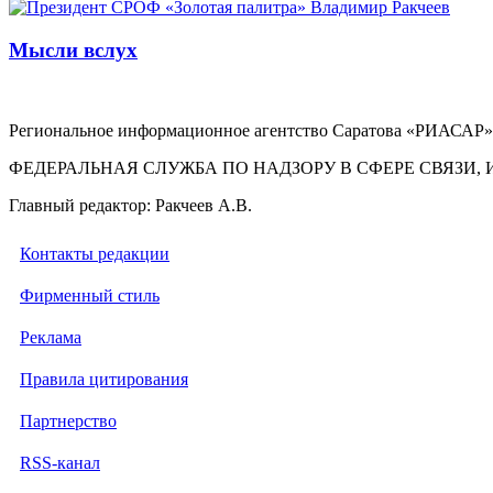
Мысли вслух
Региональное информационное агентство Саратова «РИАСАР».
ФЕДЕРАЛЬНАЯ СЛУЖБА ПО НАДЗОРУ В СФЕРЕ СВЯЗ
Главный редактор: Ракчеев А.В.
Контакты редакции
Фирменный стиль
Реклама
Правила цитирования
Партнерство
RSS-канал