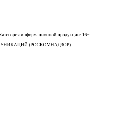
 Категория информационной продукции: 16+
МУНИКАЦИЙ (РОСКОМНАДЗОР)