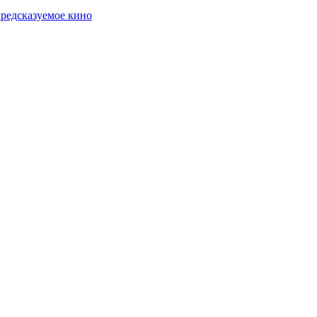
предсказуемое кино