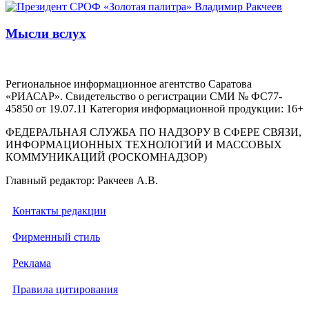
Мысли вслух
Региональное информационное агентство Саратова
«РИАСАР». Свидетельство о регистрации СМИ № ФС77-
45850 от 19.07.11 Категория информационной продукции: 16+
ФЕДЕРАЛЬНАЯ СЛУЖБА ПО НАДЗОРУ В СФЕРЕ СВЯЗИ,
ИНФОРМАЦИОННЫХ ТЕХНОЛОГИЙ И МАССОВЫХ
КОММУНИКАЦИЙ (РОСКОМНАДЗОР)
Главный редактор: Ракчеев А.В.
Контакты редакции
Фирменный стиль
Реклама
Правила цитирования