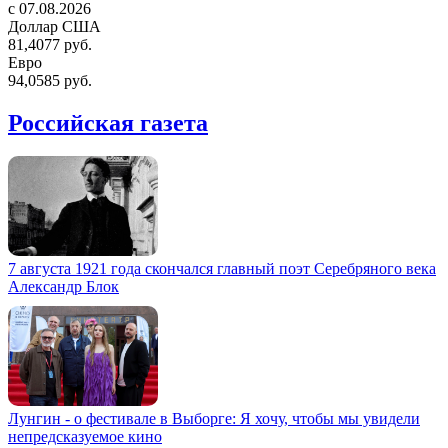
c 07.08.2026
Доллар США
81,4077 руб.
Евро
94,0585 руб.
Российская газета
7 августа 1921 года скончался главный поэт Серебряного века
Александр Блок
Лунгин - о фестивале в Выборге: Я хочу, чтобы мы увидели
непредсказуемое кино