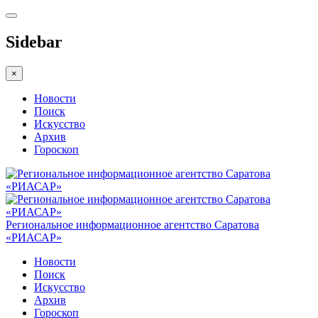
Sidebar
×
Новости
Поиск
Искусство
Архив
Гороскоп
Региональное информационное агентство Саратова
«РИАСАР»
Новости
Поиск
Искусство
Архив
Гороскоп