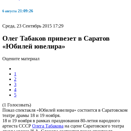
21:09:26
6 августа
Среда, 23 Сентябрь 2015 17:29
Олег Табаков привезет в Саратов
«Юбилей ювелира»
Оцените материал
1
2
3
4
5
(1 Голосовать)
Показ спектакля «Юбилей ювелира» состоится в Саратовском
театре драмы 18 и 19 ноября.
18 и 19 ноября в рамках празднования 80-летия народного
артиста СССР
Олега Табакова
на сцене Саратовского театра