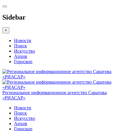
Sidebar
×
Новости
Поиск
Искусство
Архив
Гороскоп
Региональное информационное агентство Саратова
«РИАСАР»
Новости
Поиск
Искусство
Архив
Гороскоп