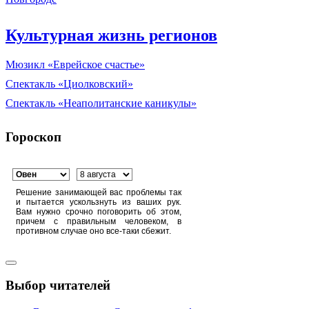
Культурная жизнь регионов
Мюзикл «Еврейское счастье»
Спектакль «Циолковский»
Спектакль «Неаполитанские каникулы»
Гороскоп
Решение занимающей вас проблемы так
и пытается ускользнуть из ваших рук.
Вам нужно срочно поговорить об этом,
причем с правильным человеком, в
противном случае оно все-таки сбежит.
Выбор читателей