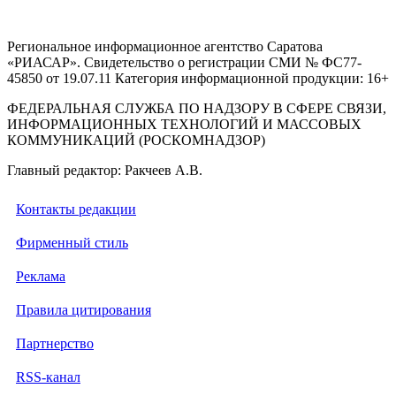
Региональное информационное агентство Саратова
«РИАСАР». Свидетельство о регистрации СМИ № ФС77-
45850 от 19.07.11 Категория информационной продукции: 16+
ФЕДЕРАЛЬНАЯ СЛУЖБА ПО НАДЗОРУ В СФЕРЕ СВЯЗИ,
ИНФОРМАЦИОННЫХ ТЕХНОЛОГИЙ И МАССОВЫХ
КОММУНИКАЦИЙ (РОСКОМНАДЗОР)
Главный редактор: Ракчеев А.В.
Контакты редакции
Фирменный стиль
Реклама
Правила цитирования
Партнерство
RSS-канал