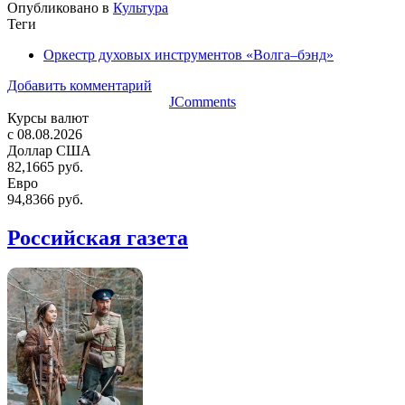
Опубликовано в
Культура
Теги
Оркестр духовых инструментов «Волга–бэнд»
Добавить комментарий
JComments
Курсы валют
c 08.08.2026
Доллар США
82,1665 руб.
Евро
94,8366 руб.
Российская газета