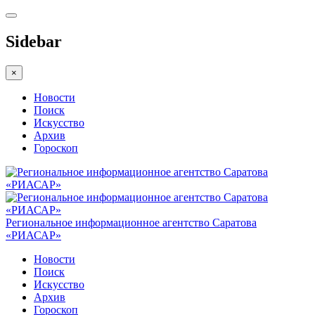
Sidebar
×
Новости
Поиск
Искусство
Архив
Гороскоп
Региональное информационное агентство Саратова
«РИАСАР»
Новости
Поиск
Искусство
Архив
Гороскоп