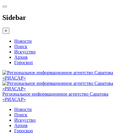
Sidebar
×
Новости
Поиск
Искусство
Архив
Гороскоп
Региональное информационное агентство Саратова
«РИАСАР»
Новости
Поиск
Искусство
Архив
Гороскоп