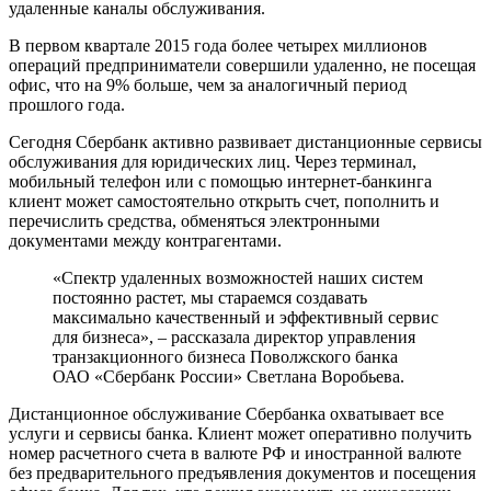
удаленные каналы обслуживания.
В первом квартале 2015 года более четырех миллионов
операций предприниматели совершили удаленно, не посещая
офис, что на 9% больше, чем за аналогичный период
прошлого года.
Сегодня Сбербанк активно развивает дистанционные сервисы
обслуживания для юридических лиц. Через терминал,
мобильный телефон или с помощью интернет-банкинга
клиент может самостоятельно открыть счет, пополнить и
перечислить средства, обменяться электронными
документами между контрагентами.
«Спектр удаленных возможностей наших систем
постоянно растет, мы стараемся создавать
максимально качественный и эффективный сервис
для бизнеса», – рассказала директор управления
транзакционного бизнеса Поволжского банка
ОАО «Сбербанк России» Светлана Воробьева.
Дистанционное обслуживание Сбербанка охватывает все
услуги и сервисы банка. Клиент может оперативно получить
номер расчетного счета в валюте РФ и иностранной валюте
без предварительного предъявления документов и посещения