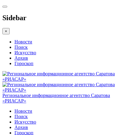
Sidebar
×
Новости
Поиск
Искусство
Архив
Гороскоп
Региональное информационное агентство Саратова
«РИАСАР»
Новости
Поиск
Искусство
Архив
Гороскоп