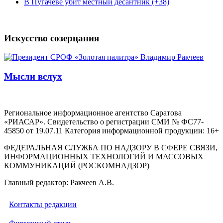
В Пугачеве убит местный десантник (+38)
Искусство созерцания
Мысли вслух
Региональное информационное агентство Саратова
«РИАСАР». Свидетельство о регистрации СМИ № ФС77-
45850 от 19.07.11 Категория информационной продукции: 16+
ФЕДЕРАЛЬНАЯ СЛУЖБА ПО НАДЗОРУ В СФЕРЕ СВЯЗИ,
ИНФОРМАЦИОННЫХ ТЕХНОЛОГИЙ И МАССОВЫХ
КОММУНИКАЦИЙ (РОСКОМНАДЗОР)
Главный редактор: Ракчеев А.В.
Контакты редакции