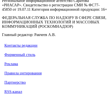
Региональное информационное агентство Саратова
«РИАСАР». Свидетельство о регистрации СМИ № ФС77-
45850 от 19.07.11 Категория информационной продукции: 16+
ФЕДЕРАЛЬНАЯ СЛУЖБА ПО НАДЗОРУ В СФЕРЕ СВЯЗИ,
ИНФОРМАЦИОННЫХ ТЕХНОЛОГИЙ И МАССОВЫХ
КОММУНИКАЦИЙ (РОСКОМНАДЗОР)
Главный редактор: Ракчеев А.В.
Контакты редакции
Фирменный стиль
Реклама
Правила цитирования
Партнерство
RSS-канал