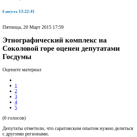
13:22:42
8 августа
Пятница, 20 Март 2015 17:59
Этнографический комплекс на
Соколовой горе оценен депутатами
Госдумы
Оцените материал
1
2
3
4
5
(0 голосов)
Депутаты отметили, что саратовским опытом нужно делиться
с другими регионами.