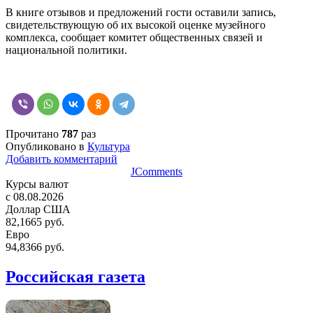
В книге отзывов и предложений гости оставили запись,
свидетельствующую об их высокой оценке музейного
комплекса, сообщает комитет общественных связей и
национальной политики.
Прочитано
787
раз
Опубликовано в
Культура
Добавить комментарий
JComments
Курсы валют
c 08.08.2026
Доллар США
82,1665 руб.
Евро
94,8366 руб.
Российская газета