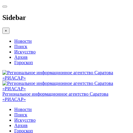
Sidebar
×
Новости
Поиск
Искусство
Архив
Гороскоп
Региональное информационное агентство Саратова
«РИАСАР»
Новости
Поиск
Искусство
Архив
Гороскоп