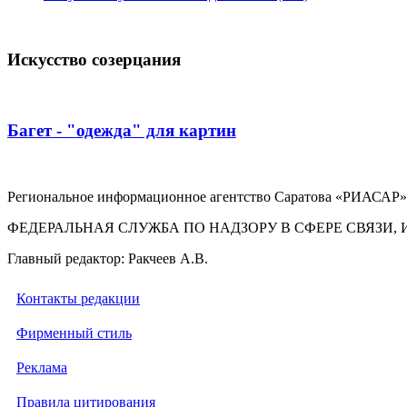
Искусство созерцания
Багет - "одежда" для картин
Региональное информационное агентство Саратова «РИАСАР».
ФЕДЕРАЛЬНАЯ СЛУЖБА ПО НАДЗОРУ В СФЕРЕ СВЯЗ
Главный редактор: Ракчеев А.В.
Контакты редакции
Фирменный стиль
Реклама
Правила цитирования