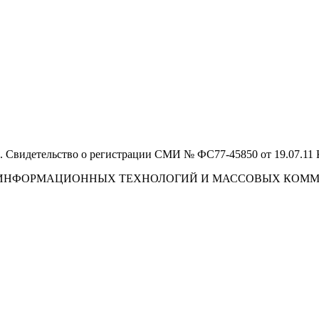
 Свидетельство о регистрации СМИ № ФС77-45850 от 19.07.11
И, ИНФОРМАЦИОННЫХ ТЕХНОЛОГИЙ И МАССОВЫХ КОМ