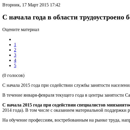
Вторник, 17 Март 2015 17:42
С начала года в области трудоустроено 
Оцените материал
1
2
3
4
5
(0 голосов)
С начала 2015 года при содействии службы занятости населени
В течение января-февраля текущего года в центры занятости С
С начала 2015 года при содействии специалистов минзанято
2014 года). В том числе с оказанием материальной поддержки 
На обучение профессиям, востребованным на рынке труда, нап