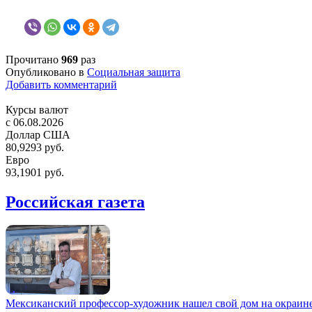
Прочитано
969
раз
Опубликовано в
Социальная защита
Добавить комментарий
Курсы валют
c 06.08.2026
Доллар США
80,9293 руб.
Евро
93,1901 руб.
Российская газета
Мексиканский профессор-художник нашел свой дом на окраин