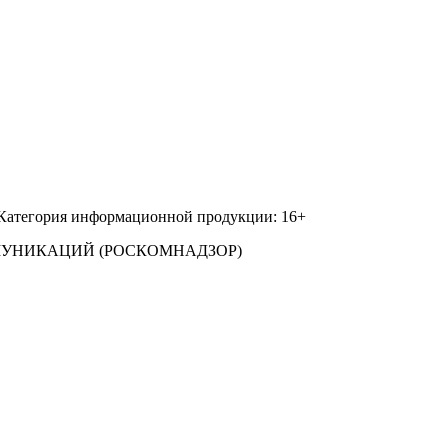
 Категория информационной продукции: 16+
МУНИКАЦИЙ (РОСКОМНАДЗОР)