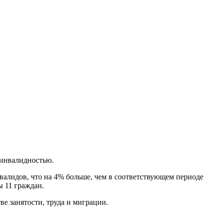
 инвалидностью.
валидов, что на 4% больше, чем в соответствующем периоде
ы 11 граждан.
е занятости, труда и миграции.