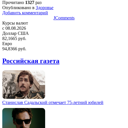
Прочитано
1327
раз
Опубликовано в
Здоровье
Добавить комментарий
JComments
Курсы валют
c 08.08.2026
Доллар США
82,1665 руб.
Евро
94,8366 руб.
Российская газета
Станислав Садальский отмечает 75-летний юбилей