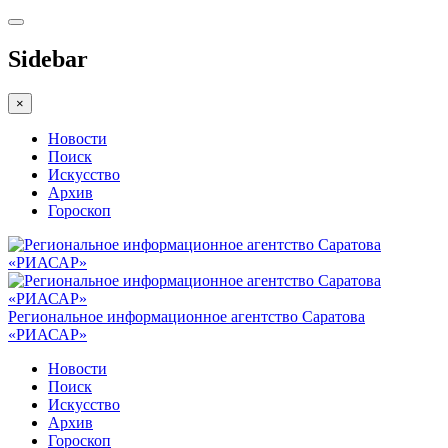
Sidebar
×
Новости
Поиск
Искусство
Архив
Гороскоп
Региональное информационное агентство Саратова
«РИАСАР»
Новости
Поиск
Искусство
Архив
Гороскоп