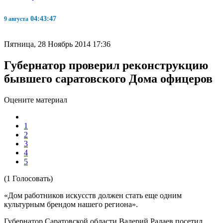
04:43:47
9 августа
Пятница, 28 Ноябрь 2014 17:36
Губернатор проверил реконструкцию
бывшего саратовского Дома офицеров
Оцените материал
1
2
3
4
5
(1 Голосовать)
«Дом работников искусств должен стать еще одним
культурным брендом нашего региона».
Губернатор Саратовской области Валерий Радаев посетил