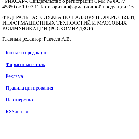
«РИАСАР». Свидетельство о регистрации СМИ № ФС77-
45850 от 19.07.11 Категория информационной продукции: 16+
ФЕДЕРАЛЬНАЯ СЛУЖБА ПО НАДЗОРУ В СФЕРЕ СВЯЗИ,
ИНФОРМАЦИОННЫХ ТЕХНОЛОГИЙ И МАССОВЫХ
КОММУНИКАЦИЙ (РОСКОМНАДЗОР)
Главный редактор: Ракчеев А.В.
Контакты редакции
Фирменный стиль
Реклама
Правила цитирования
Партнерство
RSS-канал