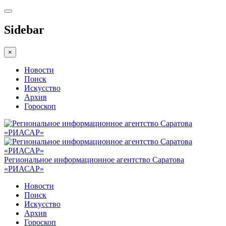
Sidebar
×
Новости
Поиск
Искусство
Архив
Гороскоп
Региональное информационное агентство Саратова
«РИАСАР»
Новости
Поиск
Искусство
Архив
Гороскоп