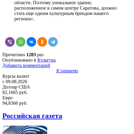
области. Поэтому уникальное здание,
расположенное в самом центре Саратова, должно
стать еще одним культурным брендом нашего
региона».
Прочитано
1283
раз
Опубликовано в
Культура
Добавить комментарий
JComments
Курсы валют
c 09.08.2026
Доллар США
82,1665 руб.
Евро
94,8366 руб.
Российская газета