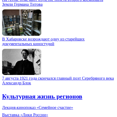
Земли Германа Титова
В Хабаровске возрождают одну из старейших
документальных киностудий
7 августа 1921 года скончался главный поэт Серебряного века
Александр Блок
Культурная жизнь регионов
Лекция-кинопоказ «Семейное счастие»
Выставка «Лики России»