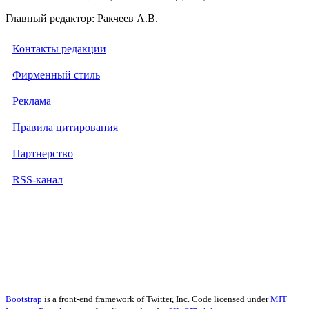
Главный редактор: Ракчеев А.В.
Контакты редакции
Фирменный стиль
Реклама
Правила цитирования
Партнерство
RSS-канал
Bootstrap
is a front-end framework of Twitter, Inc. Code licensed under
MIT