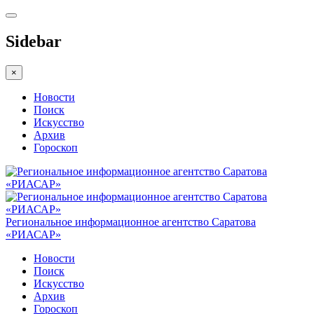
Sidebar
×
Новости
Поиск
Искусство
Архив
Гороскоп
Региональное информационное агентство Саратова
«РИАСАР»
Новости
Поиск
Искусство
Архив
Гороскоп