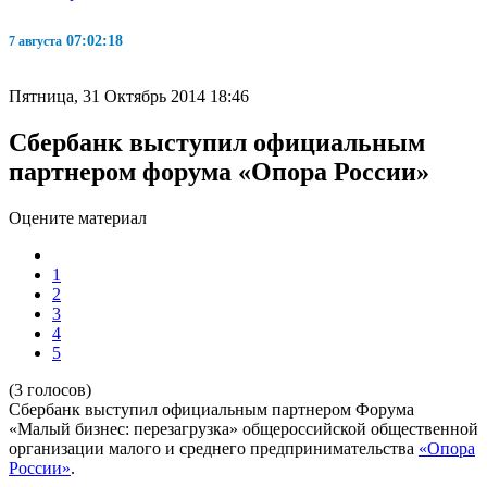
07:02:19
7 августа
Пятница, 31 Октябрь 2014 18:46
Сбербанк выступил официальным
партнером форума «Опора России»
Оцените материал
1
2
3
4
5
(3 голосов)
Сбербанк выступил официальным партнером Форума
«Малый бизнес: перезагрузка» общероссийской общественной
организации малого и среднего предпринимательства
«Опора
России»
.