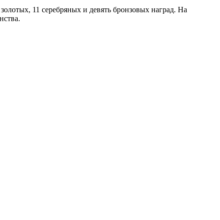
золотых, 11 серебряных и девять бронзовых наград. На
нства.