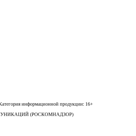
 Категория информационной продукции: 16+
МУНИКАЦИЙ (РОСКОМНАДЗОР)