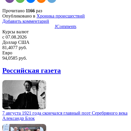
Прочитано
1166
раз
Опубликовано в
Хроника происшествий
Добавить комментарий
JComments
Курсы валют
c 07.08.2026
Доллар США
81,4077 руб.
Евро
94,0585 руб.
Российская газета
7 августа 1921 года скончался главный поэт Серебряного века
Александр Блок