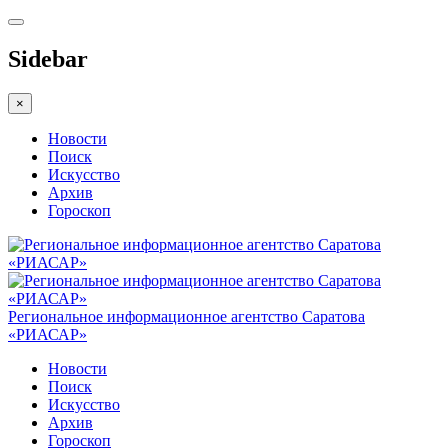
Sidebar
×
Новости
Поиск
Искусство
Архив
Гороскоп
Региональное информационное агентство Саратова
«РИАСАР»
Новости
Поиск
Искусство
Архив
Гороскоп