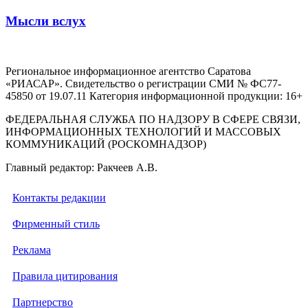
Мысли вслух
Региональное информационное агентство Саратова
«РИАСАР». Свидетельство о регистрации СМИ № ФС77-
45850 от 19.07.11 Категория информационной продукции: 16+
ФЕДЕРАЛЬНАЯ СЛУЖБА ПО НАДЗОРУ В СФЕРЕ СВЯЗИ,
ИНФОРМАЦИОННЫХ ТЕХНОЛОГИЙ И МАССОВЫХ
КОММУНИКАЦИЙ (РОСКОМНАДЗОР)
Главный редактор: Ракчеев А.В.
Контакты редакции
Фирменный стиль
Реклама
Правила цитирования
Партнерство