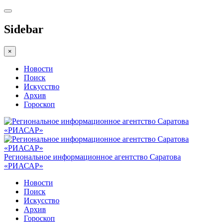
Sidebar
×
Новости
Поиск
Искусство
Архив
Гороскоп
Региональное информационное агентство Саратова
«РИАСАР»
Новости
Поиск
Искусство
Архив
Гороскоп