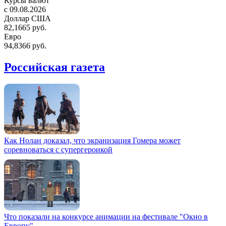
Курсы валют
c 09.08.2026
Доллар США
82,1665 руб.
Евро
94,8366 руб.
Российская газета
Как Нолан доказал, что экранизация Гомера может
соревноваться с супергероикой
Что показали на конкурсе анимации на фестивале "Окно в
Европу"