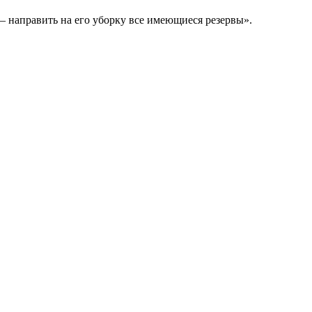
а – направить на его уборку все имеющиеся резервы».