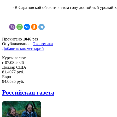
«В Саратовской области в этом году достойный урожай х
Прочитано
1046
раз
Опубликовано в
Экономика
Добавить комментарий
Курсы валют
c 07.08.2026
Доллар США
81,4077 руб.
Евро
94,0585 руб.
Российская газета