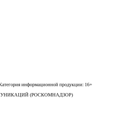
 Категория информационной продукции: 16+
МУНИКАЦИЙ (РОСКОМНАДЗОР)