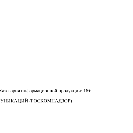
 Категория информационной продукции: 16+
МУНИКАЦИЙ (РОСКОМНАДЗОР)