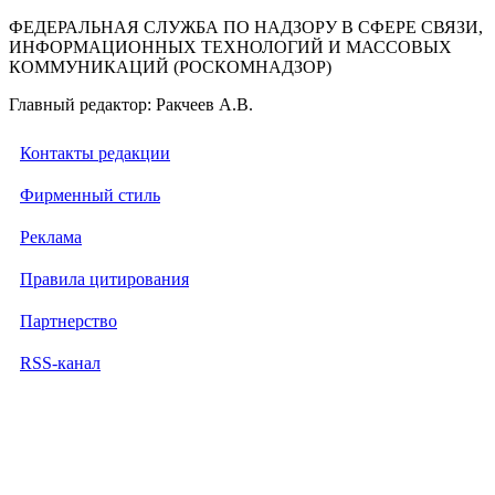
ФЕДЕРАЛЬНАЯ СЛУЖБА ПО НАДЗОРУ В СФЕРЕ СВЯЗИ,
ИНФОРМАЦИОННЫХ ТЕХНОЛОГИЙ И МАССОВЫХ
КОММУНИКАЦИЙ (РОСКОМНАДЗОР)
Главный редактор: Ракчеев А.В.
Контакты редакции
Фирменный стиль
Реклама
Правила цитирования
Партнерство
RSS-канал