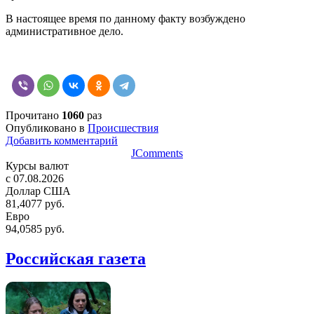
В настоящее время по данному факту возбуждено
административное дело.
Прочитано
1060
раз
Опубликовано в
Происшествия
Добавить комментарий
JComments
Курсы валют
c 07.08.2026
Доллар США
81,4077 руб.
Евро
94,0585 руб.
Российская газета