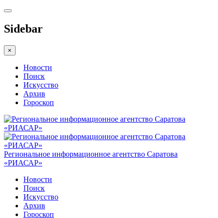
Sidebar
×
Новости
Поиск
Искусство
Архив
Гороскоп
Региональное информационное агентство Саратова
«РИАСАР»
Новости
Поиск
Искусство
Архив
Гороскоп