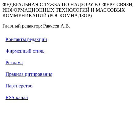
ФЕДЕРАЛЬНАЯ СЛУЖБА ПО НАДЗОРУ В СФЕРЕ СВЯЗИ,
ИНФОРМАЦИОННЫХ ТЕХНОЛОГИЙ И МАССОВЫХ
КОММУНИКАЦИЙ (РОСКОМНАДЗОР)
Главный редактор: Ракчеев А.В.
Контакты редакции
Фирменный стиль
Реклама
Правила цитирования
Партнерство
RSS-канал