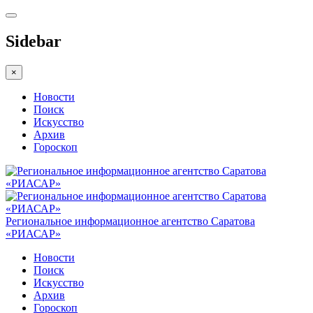
Sidebar
×
Новости
Поиск
Искусство
Архив
Гороскоп
Региональное информационное агентство Саратова
«РИАСАР»
Новости
Поиск
Искусство
Архив
Гороскоп