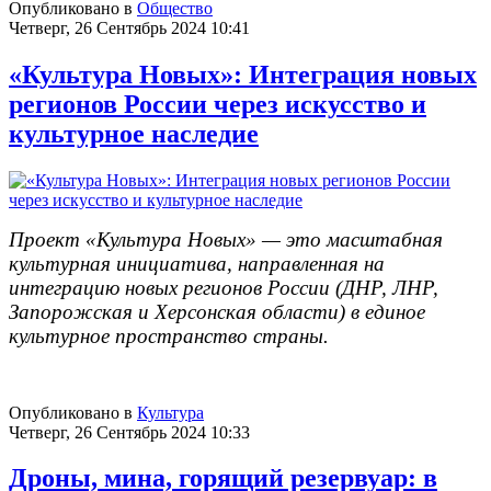
Опубликовано в
Общество
Четверг, 26 Сентябрь 2024 10:41
«Культура Новых»: Интеграция новых
регионов России через искусство и
культурное наследие
Проект «Культура Новых» — это масштабная
культурная инициатива, направленная на
интеграцию новых регионов России (ДНР, ЛНР,
Запорожская и Херсонская области) в единое
культурное пространство страны.
Опубликовано в
Культура
Четверг, 26 Сентябрь 2024 10:33
Дроны, мина, горящий резервуар: в