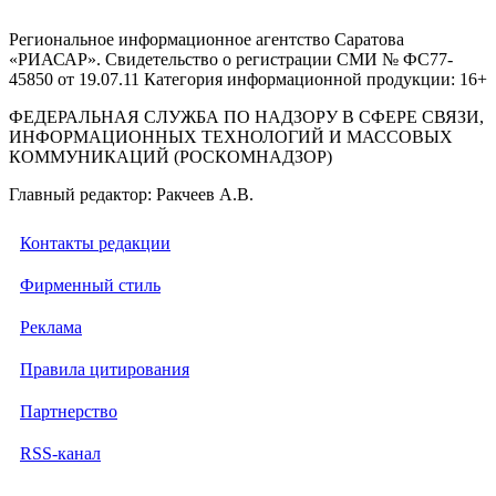
Региональное информационное агентство Саратова
«РИАСАР». Свидетельство о регистрации СМИ № ФС77-
45850 от 19.07.11 Категория информационной продукции: 16+
ФЕДЕРАЛЬНАЯ СЛУЖБА ПО НАДЗОРУ В СФЕРЕ СВЯЗИ,
ИНФОРМАЦИОННЫХ ТЕХНОЛОГИЙ И МАССОВЫХ
КОММУНИКАЦИЙ (РОСКОМНАДЗОР)
Главный редактор: Ракчеев А.В.
Контакты редакции
Фирменный стиль
Реклама
Правила цитирования
Партнерство
RSS-канал