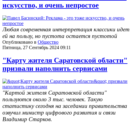
искусство, и очень непростое
Любая современная интерпретация классики идет
ей на пользу, но пустота остается пустотой
Опубликовано в
Общество
Пятница, 27 Сентябрь 2024 09:11
"Карту жителя Саратовской области"
призвали наполнить сервисами
"Картой жителя Саратовской области"
пользуются около 3 тыс. человек. Такую
статистику сегодня на заседании правительства
озвучил министр цифрового развития и связи
Владимир Старков.