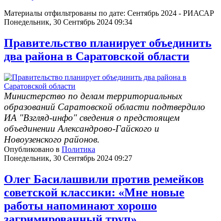
Материалы отфильтрованы по дате: Сентябрь 2024 - РИАСАР
Понедельник, 30 Сентябрь 2024 09:34
Правительство планирует объединить
два района в Саратовской области
Министерство по делам территориальных
образований Саратовской области подтвердило
ИА "Взгляд-инфо"
сведения о предстоящем
объединении Александрово-Гайского и
Новоузенского районов
.
Опубликовано в
Политика
Понедельник, 30 Сентябрь 2024 09:27
Олег Басилашвили против ремейков
советской классики: «Мне новые
работы напоминают хорошо
загримированный труп»