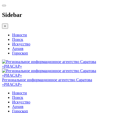
Sidebar
×
Новости
Поиск
Искусство
Архив
Гороскоп
Региональное информационное агентство Саратова
«РИАСАР»
Новости
Поиск
Искусство
Архив
Гороскоп