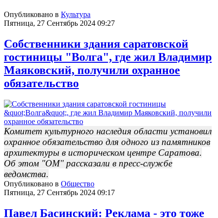
Опубликовано в
Культура
Пятница, 27 Сентябрь 2024 09:27
Собственники здания саратовской
гостиницы "Волга", где жил Владимир
Маяковский, получили охранное
обязательство
Комитет культурного наследия области установил
охранное обязательство для одного из памятников
архитектуры в историческом центре Саратова.
Об этом "ОМ" рассказали в пресс-службе
ведомства.
Опубликовано в
Общество
Пятница, 27 Сентябрь 2024 09:17
Павел Басинский: Реклама - это тоже