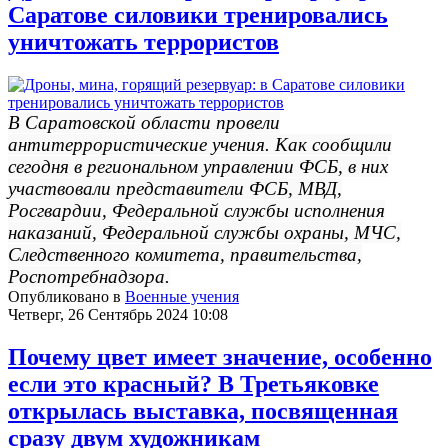
Саратове силовики тренировались
уничтожать террористов
В Саратовской области провели
антитеррористические учения. Как сообщили
сегодня в региональном управлении ФСБ, в них
участвовали представители ФСБ, МВД,
Росгвардии, Федеральной службы исполнения
наказаний, Федеральной службы охраны, МЧС,
Следственного комитета, правительства,
Роспотребнадзора.
Опубликовано в
Военные учения
Четверг, 26 Сентябрь 2024 10:08
Почему цвет имеет значение, особенно
если это красный? В Третьяковке
открылась выставка, посвященная
сразу двум художникам