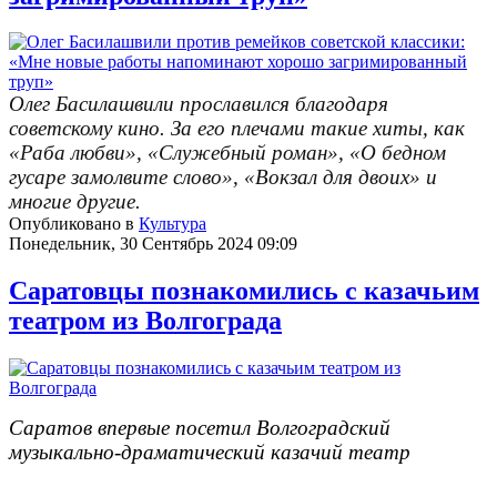
Олег Басилашвили прославился благодаря
советскому кино. За его плечами такие хиты, как
«Раба любви», «Служебный роман», «О бедном
гусаре замолвите слово», «Вокзал для двоих» и
многие другие.
Опубликовано в
Культура
Понедельник, 30 Сентябрь 2024 09:09
Саратовцы познакомились с казачьим
театром из Волгограда
Саратов впервые посетил Волгоградский
музыкально-драматический казачий театр