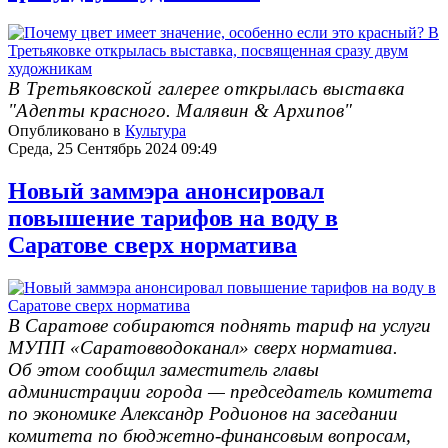
В Третьяковской галерее открылась выставка
"Адепты красного. Малявин & Архипов"
Опубликовано в
Культура
Среда, 25 Сентябрь 2024 09:49
Новый заммэра анонсировал
повышение тарифов на воду в
Саратове сверх норматива
В Саратове собираются поднять тариф на услуги
МУПП «Саратовводоканал» сверх норматива.
Об этом сообщил заместитель главы
администрации города — председатель комитета
по экономике Александр Родионов на заседании
комитета по бюджетно-финансовым вопросам,