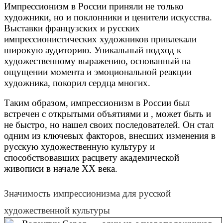
Импрессионизм в России приняли не только
художники, но и поклонники и ценители искусства.
Выставки французских и русских
импрессионистических художников привлекали
широкую аудиторию. Уникальный подход к
художественному выражению, основанный на
ощущении момента и эмоциональной реакции
художника, покорил сердца многих.
Таким образом, импрессионизм в России был
встречен с открытыми объятиями и , может быть и
не быстро, но нашел своих последователей. Он стал
одним из ключевых факторов, внесших изменения в
русскую художественную культуру и
способствовавших расцвету академической
живописи в начале XX века.
Значимость импрессионизма для русской
художественной культуры