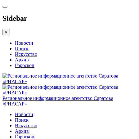
Sidebar
×
Новости
Поиск
Искусство
Архив
Гороскоп
Региональное информационное агентство Саратова
«РИАСАР»
Новости
Поиск
Искусство
Архив
Гороскоп