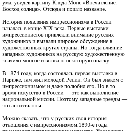
ума, увидев картину Клода Моне «Впечатление.
Восход солнца». Отсюда и пошло название.
История появления импрессионизма в России
началась в конце XIX века. Первые выставки
импрессионистов привлекли внимание русских
художников и вызвали широкое обсуждение в
художественных кругах страны. Но тогда влияние
западных художников на русскую художественную
значило многое и вызвало некоторую опаску.
В 1874 году, когда состоялась первая выставка в
Париже, там жил молодой Репин. Он был знаком с
импрессионизмом и даже полюбил его. Но в то
время искусство в России — это как выполнение
национальной миссии. Поэтому западные тренды —
это антиэталоны.
Можно сказать, что у русских своя история
отношения с импрессионизмом.1890-е годы