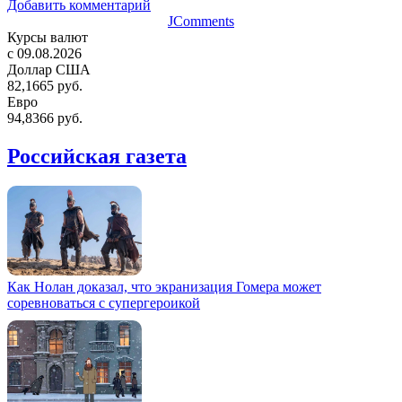
Добавить комментарий
JComments
Курсы валют
c 09.08.2026
Доллар США
82,1665 руб.
Евро
94,8366 руб.
Российская газета
Как Нолан доказал, что экранизация Гомера может
соревноваться с супергероикой