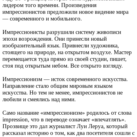
лидером того времени. Произведения
импрессионистов предложили новое видение мира
— современного и мобильного.
Импрессионисты разрушили систему живописи
эпохи возрождения. Они принесли новый
изобразительный язык. Привнесли художника,
стоящего на природе, на открытом воздухе. Мастер
перемещается туда прямо из своей студии, пишет,
стоя под открытым небом. Все открыто взгляду.
Импрессионизм — исток современного искусства.
Направление стало общим мировым языком
искусства. Но тем не менее, импрессионистов не
любили и смеялись над ними.
Само название «импрессионизм» родилось от слова
impression, что в переводе означает «впечатлять».
Прозвище это дал журналист Луи Леруа, который
рассказал историю о том, как два посетителя сошли с