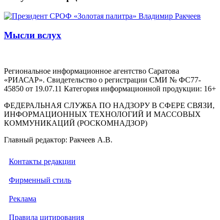
Мысли вслух
Региональное информационное агентство Саратова
«РИАСАР». Свидетельство о регистрации СМИ № ФС77-
45850 от 19.07.11 Категория информационной продукции: 16+
ФЕДЕРАЛЬНАЯ СЛУЖБА ПО НАДЗОРУ В СФЕРЕ СВЯЗИ,
ИНФОРМАЦИОННЫХ ТЕХНОЛОГИЙ И МАССОВЫХ
КОММУНИКАЦИЙ (РОСКОМНАДЗОР)
Главный редактор: Ракчеев А.В.
Контакты редакции
Фирменный стиль
Реклама
Правила цитирования