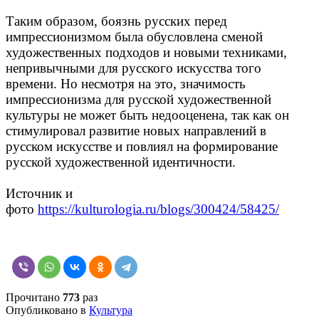
Таким образом, боязнь русских перед
импрессионизмом была обусловлена сменой
художественных подходов и новыми техниками,
непривычными для русского искусства того
времени. Но несмотря на это, значимость
импрессионизма для русской художественной
культуры не может быть недооценена, так как он
стимулировал развитие новых направлений в
русском искусстве и повлиял на формирование
русской художественной идентичности.
Источник и
фото
https://kulturologia.ru/blogs/300424/58425/
Прочитано
773
раз
Опубликовано в
Культура