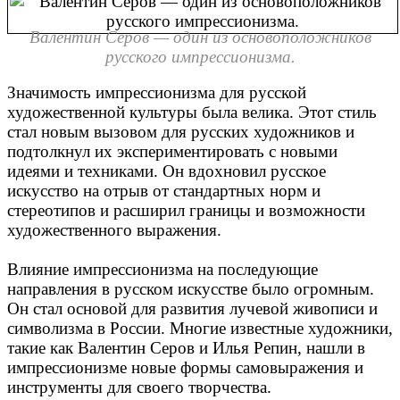
Валентин Серов — один из основоположников
русского импрессионизма.
Значимость импрессионизма для русской
художественной культуры была велика. Этот стиль
стал новым вызовом для русских художников и
подтолкнул их экспериментировать с новыми
идеями и техниками. Он вдохновил русское
искусство на отрыв от стандартных норм и
стереотипов и расширил границы и возможности
художественного выражения.
Влияние импрессионизма на последующие
направления в русском искусстве было огромным.
Он стал основой для развития лучевой живописи и
символизма в России. Многие известные художники,
такие как Валентин Серов и Илья Репин, нашли в
импрессионизме новые формы самовыражения и
инструменты для своего творчества.