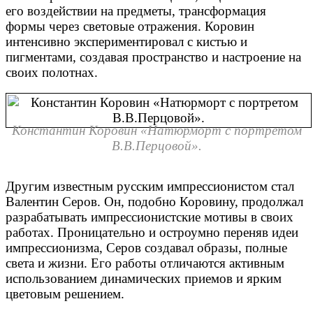
его воздействии на предметы, трансформация
формы через световые отражения. Коровин
интенсивно экспериментировал с кистью и
пигментами, создавая пространство и настроение на
своих полотнах.
Константин Коровин «Натюрморт с портретом
В.В.Перцовой».
Другим известным русским импрессионистом стал
Валентин Серов. Он, подобно Коровину, продолжал
разрабатывать импрессионистские мотивы в своих
работах. Проницательно и остроумно переняв идеи
импрессионизма, Серов создавал образы, полные
света и жизни. Его работы отличаются активным
использованием динамических приемов и ярким
цветовым решением.