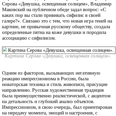
Серова «Девушка, освещенная солнцем», Владимир
Маковский на публичном обеде задал вопрос: «С
каких пор вы стали прививать сифилис в своей
галере?». Связано это с тем, что новая игра теней на
картине, не привычная русскому обществу, создала
определенные пятна на коже девушки и породила
ассоциацию с сифилисом.
Картина Серова «Девушка, освещенная солнцем».
Одним из факторов, вызывающих негативную
реакцию импрессионизма в России, была
новаторская техника и стиль живописи, присущие
направлению. Русская художественная традиция
была преимущественно реалистической, с акцентом
на детальность и глубокий анализ объектов.
Импрессионизм, в свою очередь, был ориентирован
на передачу момента, эмоций и настроения, с