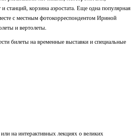
 и станций, корзина аэростата. Еще одна популярная
вместе с местным фотокорреспондентом Ириной
олеты и вертолеты.
ести билеты на временные выставки и специальные
 или на интерактивных лекциях о великих