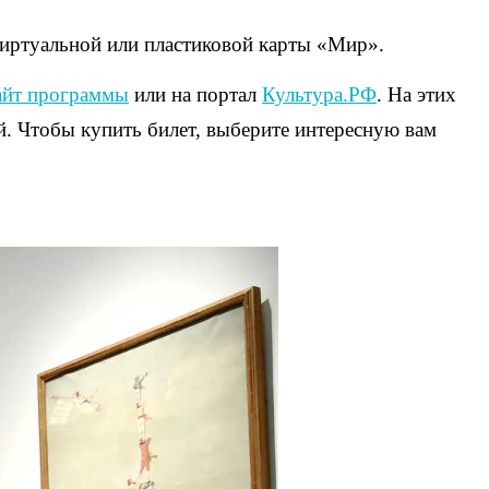
виртуальной или пластиковой карты «Мир».
айт программы
или на портал
Культура.РФ
. На этих
й. Чтобы купить билет, выберите интересную вам