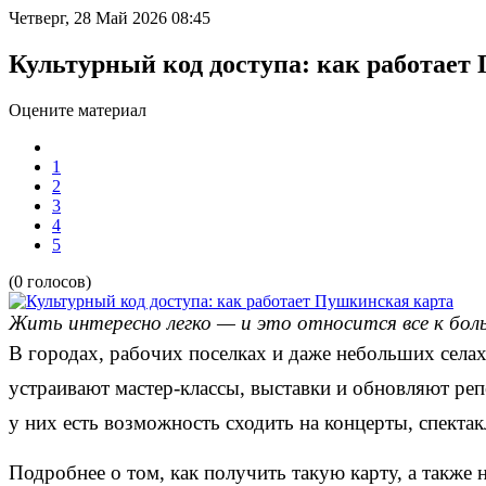
Четверг, 28 Май 2026 08:45
Культурный код доступа: как работает
Оцените материал
1
2
3
4
5
(0 голосов)
Жить интересно легко — и это относится все к бол
В городах, рабочих поселках и даже небольших села
устраивают мастер-классы, выставки и обновляют реп
у них есть возможность сходить на концерты, спекта
Подробнее о том, как получить такую карту, а такж