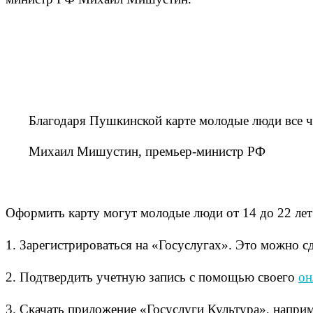
Благодаря Пушкинской карте молодые люди все 
Михаил Мишустин, премьер-министр РФ
Оформить карту могут молодые люди от 14 до 22 лет
1. Зарегистрироваться на «Госуслугах». Это можно сд
2. Подтвердить учетную запись с помощью своего
он
3. Скачать приложение «Госуслуги Культура», напри