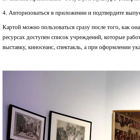
4. Авторизоваться в приложении и подтвердите выпу
Картой можно пользоваться сразу после того, как он
ресурсах доступен список учреждений, которые рабо
выставку, киносеанс, спектакль, а при оформлении у