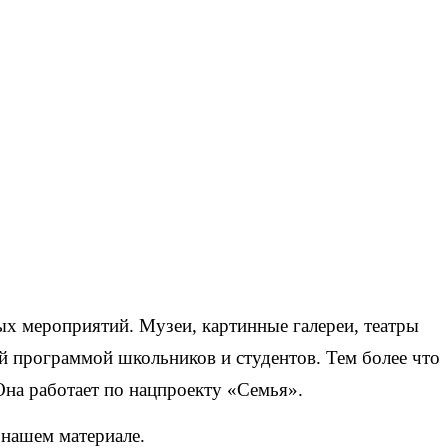
ых мероприятий. Музеи, картинные галереи, театры
ей программой школьников и студентов. Тем более что
Она работает по нацпроекту «Семья».
 нашем материале.