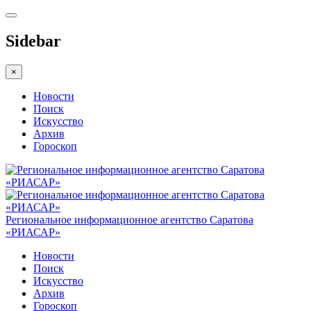
Sidebar
×
Новости
Поиск
Искусство
Архив
Гороскоп
Региональное информационное агентство Саратова
«РИАСАР»
Новости
Поиск
Искусство
Архив
Гороскоп