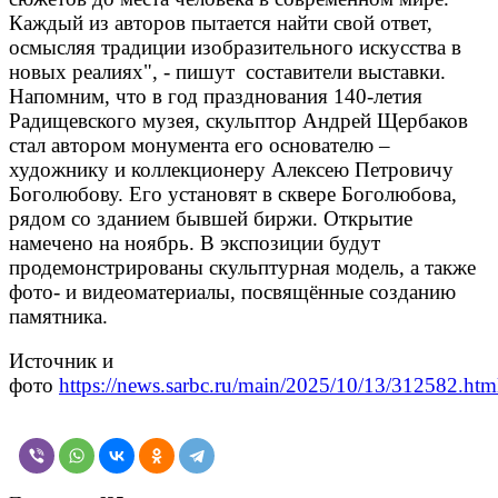
Каждый из авторов пытается найти свой ответ,
осмысляя традиции изобразительного искусства в
новых реалиях", - пишут составители выставки.
Напомним, что в год празднования 140-летия
Радищевского музея, скульптор Андрей Щербаков
стал автором монумента его основателю –
художнику и коллекционеру Алексею Петровичу
Боголюбову. Его установят в сквере Боголюбова,
рядом со зданием бывшей биржи. Открытие
намечено на ноябрь. В экспозиции будут
продемонстрированы скульптурная модель, а также
фото- и видеоматериалы, посвящённые созданию
памятника.
Источник и
фото
https://news.sarbc.ru/main/2025/10/13/312582.htm