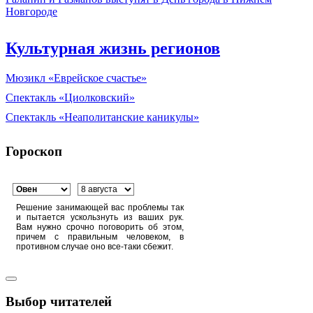
Новгороде
Культурная жизнь регионов
Мюзикл «Еврейское счастье»
Спектакль «Циолковский»
Спектакль «Неаполитанские каникулы»
Гороскоп
Решение занимающей вас проблемы так
и пытается ускользнуть из ваших рук.
Вам нужно срочно поговорить об этом,
причем с правильным человеком, в
противном случае оно все-таки сбежит.
Выбор читателей