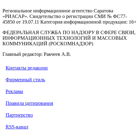
Региональное информационное агентство Саратова
«РИАСАР». Свидетельство о регистрации СМИ № ФС77-
45850 от 19.07.11 Категория информационной продукции: 16+
ФЕДЕРАЛЬНАЯ СЛУЖБА ПО НАДЗОРУ В СФЕРЕ СВЯЗИ,
ИНФОРМАЦИОННЫХ ТЕХНОЛОГИЙ И МАССОВЫХ
КОММУНИКАЦИЙ (РОСКОМНАДЗОР)
Главный редактор: Ракчеев А.В.
Контакты редакции
Фирменный стиль
Реклама
Правила цитирования
Партнерство
RSS-канал