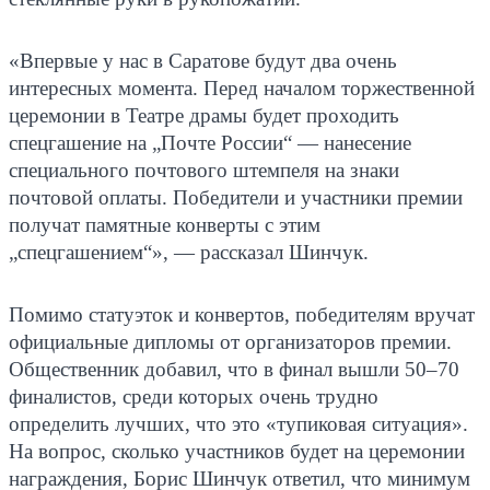
«Впервые у нас в Саратове будут два очень
интересных момента. Перед началом торжественной
церемонии в Театре драмы будет проходить
спецгашение на „Почте России“ — нанесение
специального почтового штемпеля на знаки
почтовой оплаты. Победители и участники премии
получат памятные конверты с этим
„спецгашением“», — рассказал Шинчук.
Помимо статуэток и конвертов, победителям вручат
официальные дипломы от организаторов премии.
Общественник добавил, что в финал вышли 50–70
финалистов, среди которых очень трудно
определить лучших, что это «тупиковая ситуация».
На вопрос, сколько участников будет на церемонии
награждения, Борис Шинчук ответил, что минимум