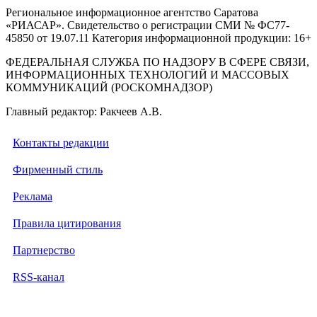
Региональное информационное агентство Саратова
«РИАСАР». Свидетельство о регистрации СМИ № ФС77-
45850 от 19.07.11 Категория информационной продукции: 16+
ФЕДЕРАЛЬНАЯ СЛУЖБА ПО НАДЗОРУ В СФЕРЕ СВЯЗИ,
ИНФОРМАЦИОННЫХ ТЕХНОЛОГИЙ И МАССОВЫХ
КОММУНИКАЦИЙ (РОСКОМНАДЗОР)
Главный редактор: Ракчеев А.В.
Контакты редакции
Фирменный стиль
Реклама
Правила цитирования
Партнерство
RSS-канал