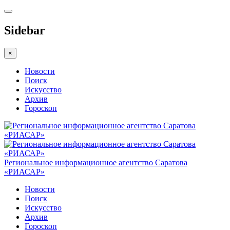
Sidebar
×
Новости
Поиск
Искусство
Архив
Гороскоп
Региональное информационное агентство Саратова
«РИАСАР»
Новости
Поиск
Искусство
Архив
Гороскоп