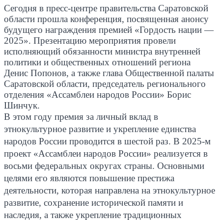
Сегодня в пресс-центре правительства Саратовской
области прошла конференция, посвященная анонсу
будущего награждения премией «Гордость нации —
2025». Презентацию мероприятия провели
исполняющий обязанности министра внутренней
политики и общественных отношений региона
Денис Попонов, а также глава Общественной палаты
Саратовской области, председатель регионального
отделения «Ассамблеи народов России» Борис
Шинчук.
В этом году премия за личный вклад в
этнокультурное развитие и укрепление единства
народов России проводится в шестой раз. В 2025-м
проект «Ассамблеи народов России» реализуется в
восьми федеральных округах страны. Основными
целями его являются повышение престижа
деятельности, которая направлена на этнокультурное
развитие, сохранение исторической памяти и
наследия, а также укрепление традиционных