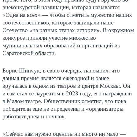
внеконкурсной номинации, которая называется
«Одна на всех» — чтобы отметить мужество наших
соотечественников, которые защищали наше
Отечество «на разных этапах истории». В окружном
конкурсе приняли участие множество
муниципальных образований и организаций из
Саратовской области.
Борис Шинчук, в свою очередь, напомнил, что
данная премия является ежегодной и ранее
вручалась в одном из театров в центре Москвы. Он
и сам стал ее лауреатом в 2023 году, его награждали
в Малом театре. Общественник отметил, что пока
победители еще не определены и «организаторы
работают днем и ночью».
«Сейчас нам нужно оценить ни много ни мало —