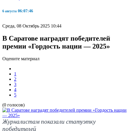
06:07:46
6 августа
Среда, 08 Октябрь 2025 10:44
В Саратове наградят победителей
премии «Гордость нации — 2025»
Оцените материал
1
2
3
4
5
(0 голосов)
Журналистам показали статуэтку
победителей