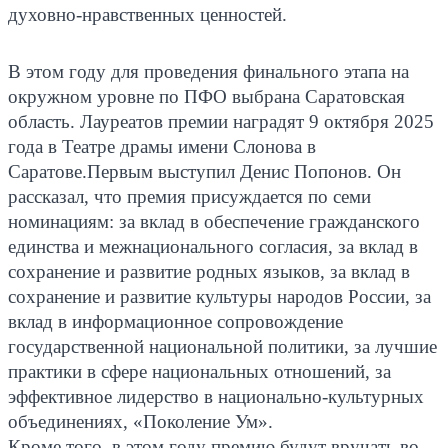
духовно-нравственных ценностей.
В этом году для проведения финального этапа на
окружном уровне по ПФО выбрана Саратовская
область. Лауреатов премии наградят 9 октября 2025
года в Театре драмы имени Слонова в
Саратове.
Первым выступил Денис Попонов. Он
рассказал, что премия присуждается по семи
номинациям: за вклад в обеспечение гражданского
единства и межнационального согласия, за вклад в
сохранение и развитие родных языков, за вклад в
сохранение и развитие культуры народов России, за
вклад в информационное сопровождение
государственной национальной политики, за лучшие
практики в сфере национальных отношений, за
эффективное лидерство в национально-культурных
объединениях, «Поколение Ум».
Кроме того, в этом году премию будут вручать во