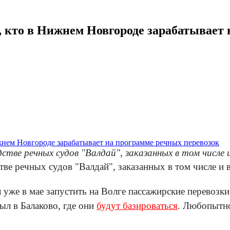
, кто в Нижнем Новгороде зарабатывает 
стве речных судов "Валдай", заказанных в том числе 
ве речных судов "Валдай", заказанных в том числе и 
 уже в мае запустить на Волге пассажирские перевозки
ыл в Балаково, где они
будут базироваться
. Любопытно