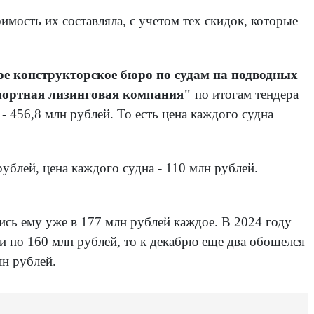
имость их составляла, с учетом тех скидок, которые
е конструкторское бюро по судам на подводных
портная лизинговая компания"
по итогам тендера
 456,8 млн рублей. То есть цена каждого судна
ублей, цена каждого судна - 110 млн рублей.
сь ему уже в 177 млн рублей каждое. В 2024 году
и по 160 млн рублей, то к декабрю еще два обошелся
лн рублей.