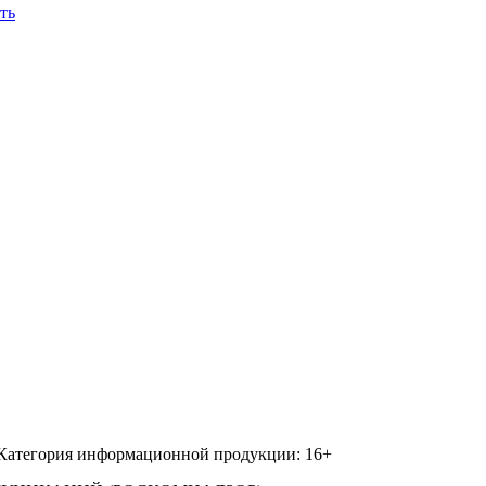
ть
 Категория информационной продукции: 16+