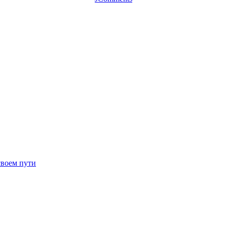
своем пути