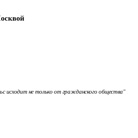
Москвой
ьс исходит не только от гражданского общества"