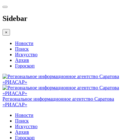
Sidebar
×
Новости
Поиск
Искусство
Архив
Гороскоп
Региональное информационное агентство Саратова
«РИАСАР»
Новости
Поиск
Искусство
Архив
Гороскоп