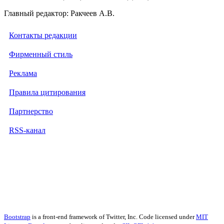
Главный редактор: Ракчеев А.В.
Контакты редакции
Фирменный стиль
Реклама
Правила цитирования
Партнерство
RSS-канал
Bootstrap
is a front-end framework of Twitter, Inc. Code licensed under
MIT