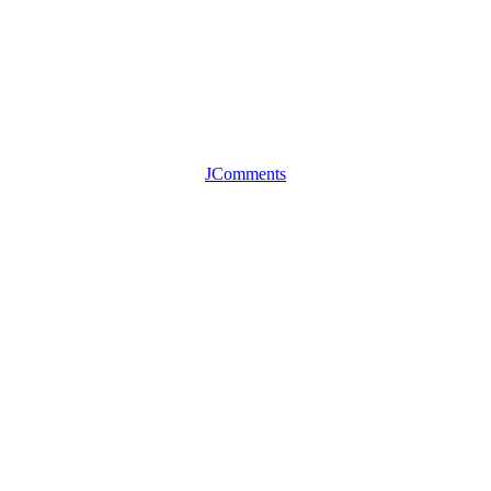
JComments