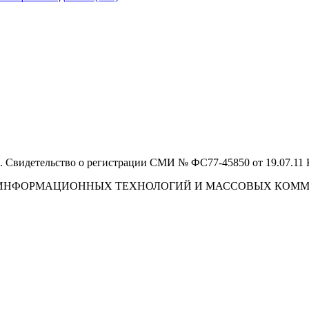
 Свидетельство о регистрации СМИ № ФС77-45850 от 19.07.11
И, ИНФОРМАЦИОННЫХ ТЕХНОЛОГИЙ И МАССОВЫХ КОМ