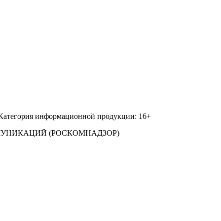
 Категория информационной продукции: 16+
МУНИКАЦИЙ (РОСКОМНАДЗОР)