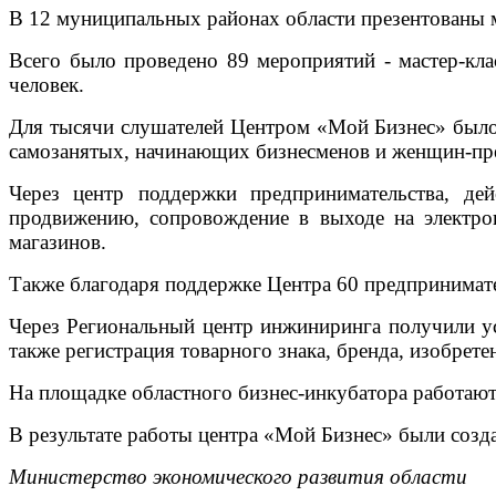
В 12 муниципальных районах области презентованы
Всего было проведено 89 мероприятий - мастер-кла
человек.
Для тысячи слушателей Центром «Мой Бизнес» было
самозанятых, начинающих бизнесменов и женщин-пр
Через центр поддержки предпринимательства, де
продвижению, сопровождение в выходе на электрон
магазинов.
Также благодаря поддержке Центра 60 предпринимат
Через Региональный центр инжиниринга получили ус
также регистрация товарного знака, бренда, изобрете
На площадке областного бизнес-инкубатора работают
В результате работы центра «Мой Бизнес» были созд
Министерство экономического развития области