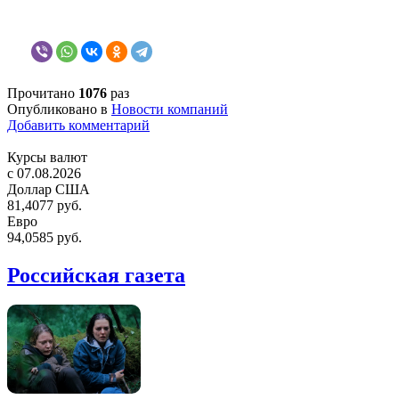
Прочитано
1076
раз
Опубликовано в
Новости компаний
Добавить комментарий
Курсы валют
c 07.08.2026
Доллар США
81,4077 руб.
Евро
94,0585 руб.
Российская газета