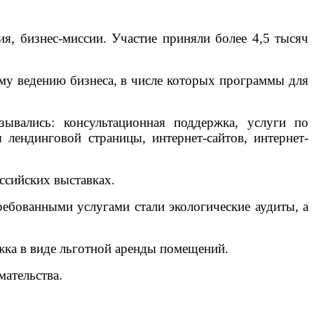
я, бизнес-миссии. Участие приняли более 4,5 тысяч
у ведению бизнеса, в числе которых программы для
ывались: консультационная поддержка, услуги по
лендинговой страницы, интернет-сайтов, интернет-
ссийских выставках.
ебованными услугами стали экологические аудиты, а
жка в виде льготной аренды помещений.
мательства.