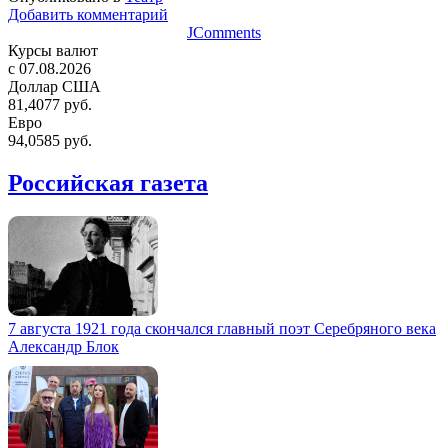
Добавить комментарий
JComments
Курсы валют
c 07.08.2026
Доллар США
81,4077 руб.
Евро
94,0585 руб.
Российская газета
7 августа 1921 года скончался главный поэт Серебряного века
Александр Блок