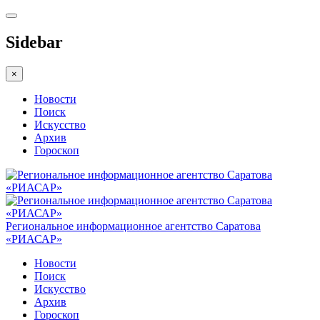
Sidebar
×
Новости
Поиск
Искусство
Архив
Гороскоп
Региональное информационное агентство Саратова
«РИАСАР»
Новости
Поиск
Искусство
Архив
Гороскоп