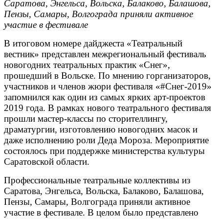
Саратова, Энгельса, Вольска, Балаково, Балашова,
Пензы, Самары, Волгограда приняли активное
участие в фестивале
В итоговом номере дайджеста «Театральный
вестник» представлен межрегиональный фестиваль
новогодних театральных практик «Снег»,
прошедший в Вольске. По мнению горганизаторов,
участников и членов жюри фестиваля «#Снег-2019»
запомнился как один из самых ярких арт-проектов
2019 года. В рамках нового театрального фестиваля
прошли мастер-классы по сторителлингу,
драматургии, изготовлению новогодних масок и
даже исполнению роли Деда Мороза. Мероприятие
состоялось при поддержке министерства культуры
Саратовской области.
Профессиональные театральные коллективы из
Саратова, Энгельса, Вольска, Балаково, Балашова,
Пензы, Самары, Волгограда приняли активное
участие в фестивале. В целом было представлено