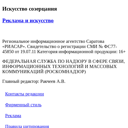
Искусство созерцания
Реклама и искусство
Региональное информационное агентство Саратова
«РИАСАР». Свидетельство о регистрации СМИ № ФС77-
45850 от 19.07.11 Категория информационной продукции: 16+
ФЕДЕРАЛЬНАЯ СЛУЖБА ПО НАДЗОРУ В СФЕРЕ СВЯЗИ,
ИНФОРМАЦИОННЫХ ТЕХНОЛОГИЙ И МАССОВЫХ
КОММУНИКАЦИЙ (РОСКОМНАДЗОР)
Главный редактор: Ракчеев А.В.
Контакты редакции
Фирменный стиль
Реклама
Правила цитирования