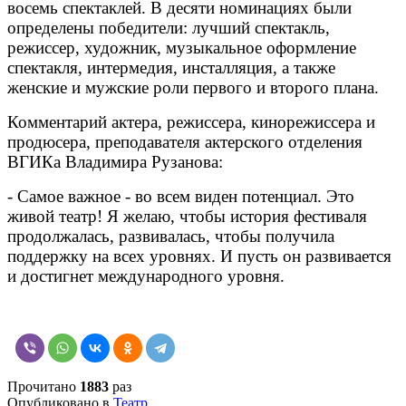
восемь спектаклей. В десяти номинациях были
определены победители: лучший спектакль,
режиссер, художник, музыкальное оформление
спектакля, интермедия, инсталляция, а также
женские и мужские роли первого и второго плана.
Комментарий актера, режиссера, кинорежиссера и
продюсера, преподавателя актерского отделения
ВГИКа Владимира Рузанова:
- Самое важное - во всем виден потенциал. Это
живой театр! Я желаю, чтобы история фестиваля
продолжалась, развивалась, чтобы получила
поддержку на всех уровнях. И пусть он развивается
и достигнет международного уровня.
Прочитано
1883
раз
Опубликовано в
Театр