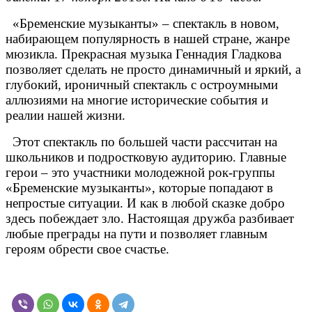
«Бременские музыканты» – спектакль в новом,
набирающем популярность в нашей стране, жанре
мюзикла. Прекрасная музыка Геннадия Гладкова
позволяет сделать не просто динамичный и яркий, а
глубокий, ироничный спектакль с остроумными
аллюзиями на многие исторические события и
реалии нашей жизни.
Этот спектакль по большей части рассчитан на
школьников и подростковую аудиторию. Главные
герои – это участники молодежной рок-группы
«Бременские музыканты», которые попадают в
непростые ситуации. И как в любой сказке добро
здесь побеждает зло. Настоящая дружба разбивает
любые преграды на пути и позволяет главным
героям обрести свое счастье.