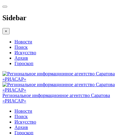
Sidebar
×
Новости
Поиск
Искусство
Архив
Гороскоп
Региональное информационное агентство Саратова
«РИАСАР»
Новости
Поиск
Искусство
Архив
Гороскоп