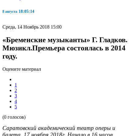
18:05:15
8 августа
Среда, 14 Ноябрь 2018 15:00
«Бременские музыканты» Г. Гладков.
Мюзикл.Премьера состоялась в 2014
году.
Оцените материал
1
2
3
4
5
(0 голосов)
Саратовский академический театр оперы и
балета. 17 ноября 2018г. Начало в 16 часов.