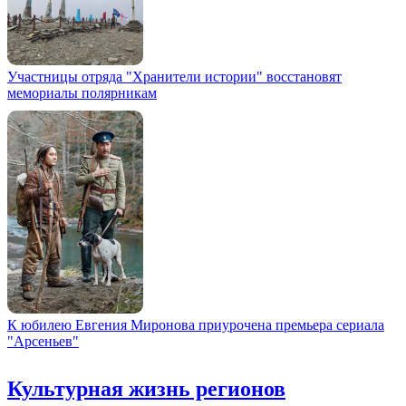
Участницы отряда "Хранители истории" восстановят
мемориалы полярникам
К юбилею Евгения Миронова приурочена премьера сериала
"Арсеньев"
Культурная жизнь регионов