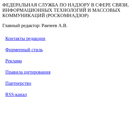
ФЕДЕРАЛЬНАЯ СЛУЖБА ПО НАДЗОРУ В СФЕРЕ СВЯЗИ,
ИНФОРМАЦИОННЫХ ТЕХНОЛОГИЙ И МАССОВЫХ
КОММУНИКАЦИЙ (РОСКОМНАДЗОР)
Главный редактор: Ракчеев А.В.
Контакты редакции
Фирменный стиль
Реклама
Правила цитирования
Партнерство
RSS-канал