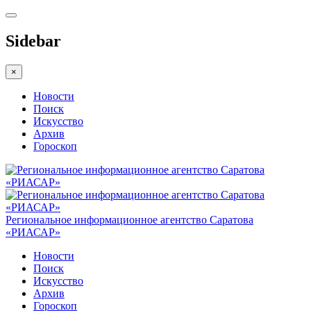
Sidebar
×
Новости
Поиск
Искусство
Архив
Гороскоп
Региональное информационное агентство Саратова
«РИАСАР»
Новости
Поиск
Искусство
Архив
Гороскоп