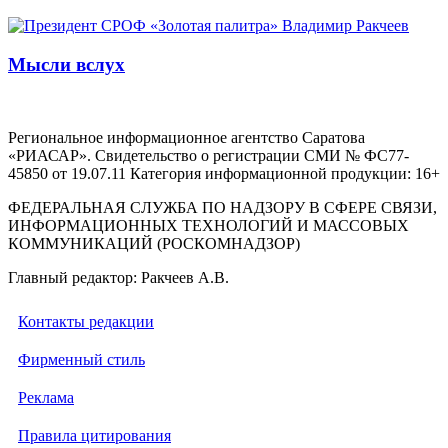
Мысли вслух
Региональное информационное агентство Саратова
«РИАСАР». Свидетельство о регистрации СМИ № ФС77-
45850 от 19.07.11 Категория информационной продукции: 16+
ФЕДЕРАЛЬНАЯ СЛУЖБА ПО НАДЗОРУ В СФЕРЕ СВЯЗИ,
ИНФОРМАЦИОННЫХ ТЕХНОЛОГИЙ И МАССОВЫХ
КОММУНИКАЦИЙ (РОСКОМНАДЗОР)
Главный редактор: Ракчеев А.В.
Контакты редакции
Фирменный стиль
Реклама
Правила цитирования