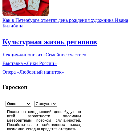
Как в Петербурге отметят день рождения художника Ивана
Билибина
Культурная жизнь регионов
Лекция-кинопоказ «Семейное счастие»
Выставка «Лики России»
Опера «Любовный напиток»
Гороскоп
Планы на сегодняшний день будут по
всей вероятности поломаны
метеоритным потоком случайностей.
Позаботьтесь о собственных тылах,
возможно, сегодня придется отступать.