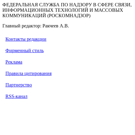
ФЕДЕРАЛЬНАЯ СЛУЖБА ПО НАДЗОРУ В СФЕРЕ СВЯЗИ,
ИНФОРМАЦИОННЫХ ТЕХНОЛОГИЙ И МАССОВЫХ
КОММУНИКАЦИЙ (РОСКОМНАДЗОР)
Главный редактор: Ракчеев А.В.
Контакты редакции
Фирменный стиль
Реклама
Правила цитирования
Партнерство
RSS-канал