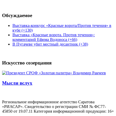
Обсуждаемое
Выставка-конкурс «Красные ворота/Против течения» в
кубе (+130)
Выставка «Красные ворота. Против течения»:
комментарий Ефима Водоноса (+66)
В Пугачеве убит местный десантник (+38)
Искусство созерцания
Мысли вслух
Региональное информационное агентство Саратова
«РИАСАР». Свидетельство о регистрации СМИ № ФС77-
45850 от 19.07.11 Категория информационной продукции: 16+