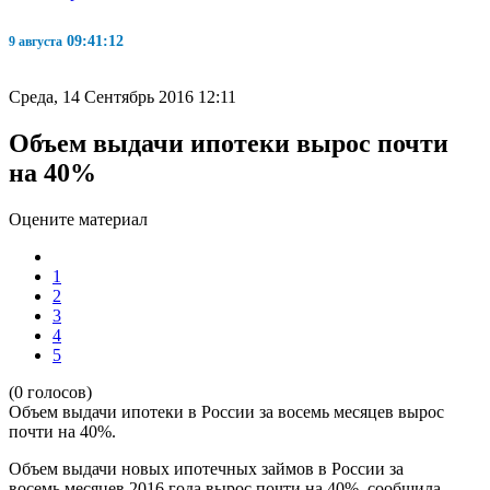
09:41:12
9 августа
Среда, 14 Сентябрь 2016 12:11
Объем выдачи ипотеки вырос почти
на 40%
Оцените материал
1
2
3
4
5
(0 голосов)
Объем выдачи ипотеки в России за восемь месяцев вырос
почти на 40%.
Объем выдачи новых ипотечных займов в России за
восемь месяцев 2016 года вырос почти на 40%, сообщила