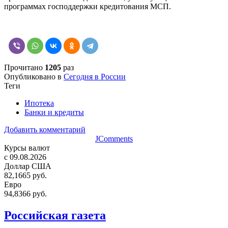
программах господдержки кредитования МСП.
Прочитано
1205
раз
Опубликовано в
Сегодня в России
Теги
Ипотека
Банки и кредиты
Добавить комментарий
JComments
Курсы валют
c 09.08.2026
Доллар США
82,1665 руб.
Евро
94,8366 руб.
Российская газета