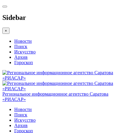
Sidebar
×
Новости
Поиск
Искусство
Архив
Гороскоп
Региональное информационное агентство Саратова
«РИАСАР»
Новости
Поиск
Искусство
Архив
Гороскоп