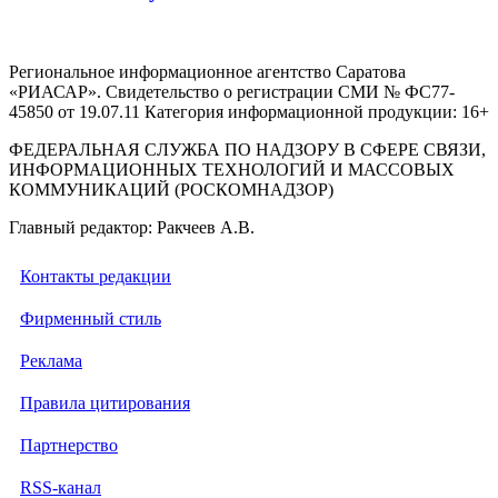
Региональное информационное агентство Саратова
«РИАСАР». Свидетельство о регистрации СМИ № ФС77-
45850 от 19.07.11 Категория информационной продукции: 16+
ФЕДЕРАЛЬНАЯ СЛУЖБА ПО НАДЗОРУ В СФЕРЕ СВЯЗИ,
ИНФОРМАЦИОННЫХ ТЕХНОЛОГИЙ И МАССОВЫХ
КОММУНИКАЦИЙ (РОСКОМНАДЗОР)
Главный редактор: Ракчеев А.В.
Контакты редакции
Фирменный стиль
Реклама
Правила цитирования
Партнерство
RSS-канал