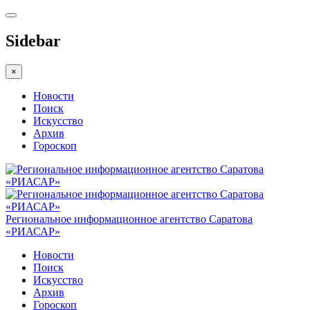
Sidebar
×
Новости
Поиск
Искусство
Архив
Гороскоп
Региональное информационное агентство Саратова
«РИАСАР»
Новости
Поиск
Искусство
Архив
Гороскоп