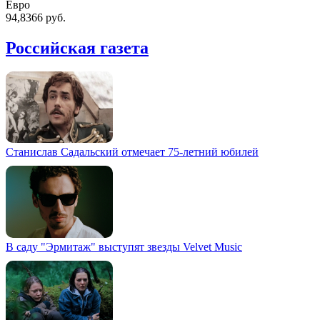
Евро
94,8366 руб.
Российская газета
Станислав Садальский отмечает 75-летний юбилей
В саду "Эрмитаж" выступят звезды Velvet Music