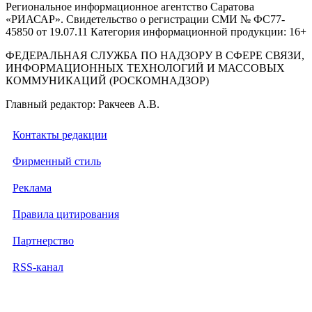
Региональное информационное агентство Саратова
«РИАСАР». Свидетельство о регистрации СМИ № ФС77-
45850 от 19.07.11 Категория информационной продукции: 16+
ФЕДЕРАЛЬНАЯ СЛУЖБА ПО НАДЗОРУ В СФЕРЕ СВЯЗИ,
ИНФОРМАЦИОННЫХ ТЕХНОЛОГИЙ И МАССОВЫХ
КОММУНИКАЦИЙ (РОСКОМНАДЗОР)
Главный редактор: Ракчеев А.В.
Контакты редакции
Фирменный стиль
Реклама
Правила цитирования
Партнерство
RSS-канал