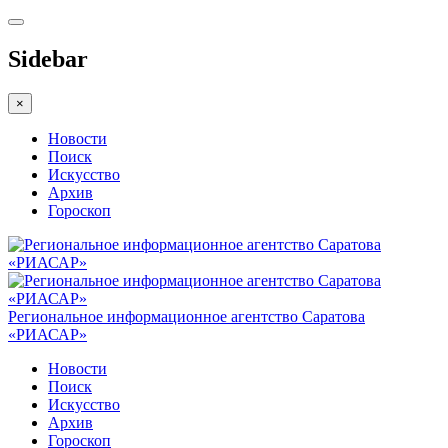
Sidebar
×
Новости
Поиск
Искусство
Архив
Гороскоп
Региональное информационное агентство Саратова
«РИАСАР»
Новости
Поиск
Искусство
Архив
Гороскоп