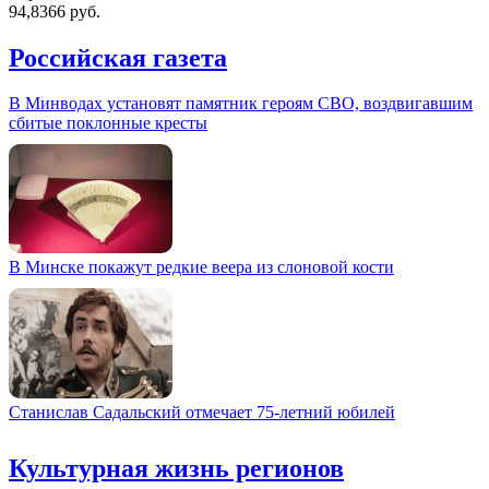
94,8366 руб.
Российская газета
В Минводах установят памятник героям СВО, воздвигавшим
сбитые поклонные кресты
В Минске покажут редкие веера из слоновой кости
Станислав Садальский отмечает 75-летний юбилей
Культурная жизнь регионов