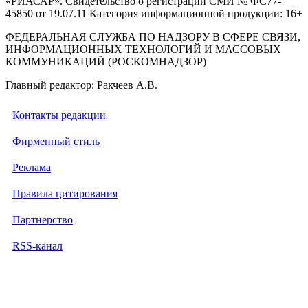
«РИАСАР». Свидетельство о регистрации СМИ № ФС77-
45850 от 19.07.11 Категория информационной продукции: 16+
ФЕДЕРАЛЬНАЯ СЛУЖБА ПО НАДЗОРУ В СФЕРЕ СВЯЗИ,
ИНФОРМАЦИОННЫХ ТЕХНОЛОГИЙ И МАССОВЫХ
КОММУНИКАЦИЙ (РОСКОМНАДЗОР)
Главный редактор: Ракчеев А.В.
Контакты редакции
Фирменный стиль
Реклама
Правила цитирования
Партнерство
RSS-канал