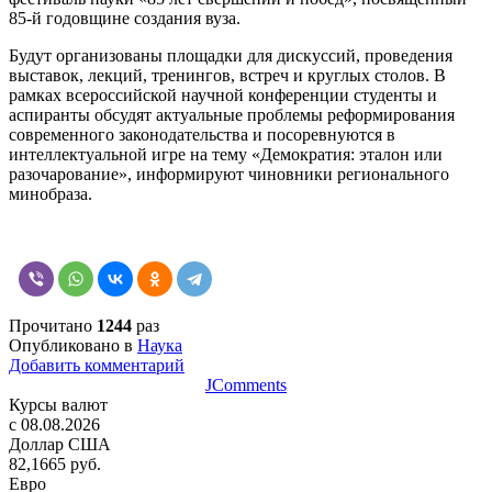
85-й годовщине создания вуза.
Будут организованы площадки для дискуссий, проведения
выставок, лекций, тренингов, встреч и круглых столов. В
рамках всероссийской научной конференции студенты и
аспиранты обсудят актуальные проблемы реформирования
современного законодательства и посоревнуются в
интеллектуальной игре на тему «Демократия: эталон или
разочарование», информируют чиновники регионального
минобраза.
Прочитано
1244
раз
Опубликовано в
Наука
Добавить комментарий
JComments
Курсы валют
c 08.08.2026
Доллар США
82,1665 руб.
Евро