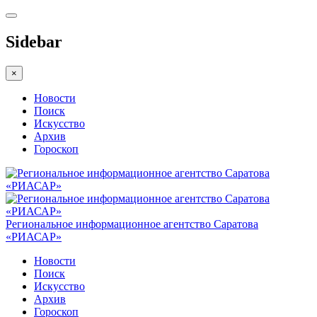
Sidebar
×
Новости
Поиск
Искусство
Архив
Гороскоп
Региональное информационное агентство Саратова
«РИАСАР»
Новости
Поиск
Искусство
Архив
Гороскоп