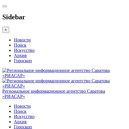
Sidebar
×
Новости
Поиск
Искусство
Архив
Гороскоп
Региональное информационное агентство Саратова
«РИАСАР»
Новости
Поиск
Искусство
Архив
Гороскоп