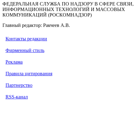
ФЕДЕРАЛЬНАЯ СЛУЖБА ПО НАДЗОРУ В СФЕРЕ СВЯЗИ,
ИНФОРМАЦИОННЫХ ТЕХНОЛОГИЙ И МАССОВЫХ
КОММУНИКАЦИЙ (РОСКОМНАДЗОР)
Главный редактор: Ракчеев А.В.
Контакты редакции
Фирменный стиль
Реклама
Правила цитирования
Партнерство
RSS-канал