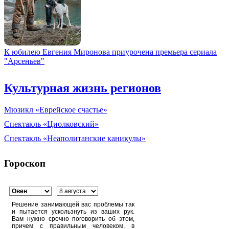
К юбилею Евгения Миронова приурочена премьера сериала
"Арсеньев"
Культурная жизнь регионов
Мюзикл «Еврейское счастье»
Спектакль «Циолковский»
Спектакль «Неаполитанские каникулы»
Гороскоп
Решение занимающей вас проблемы так
и пытается ускользнуть из ваших рук.
Вам нужно срочно поговорить об этом,
причем с правильным человеком, в