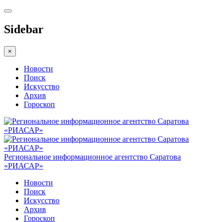
Sidebar
×
Новости
Поиск
Искусство
Архив
Гороскоп
Региональное информационное агентство Саратова
«РИАСАР»
Новости
Поиск
Искусство
Архив
Гороскоп