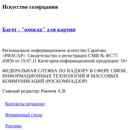
Искусство созерцания
Багет - "одежда" для картин
Региональное информационное агентство Саратова
«РИАСАР». Свидетельство о регистрации СМИ № ФС77-
45850 от 19.07.11 Категория информационной продукции: 16+
ФЕДЕРАЛЬНАЯ СЛУЖБА ПО НАДЗОРУ В СФЕРЕ СВЯЗИ,
ИНФОРМАЦИОННЫХ ТЕХНОЛОГИЙ И МАССОВЫХ
КОММУНИКАЦИЙ (РОСКОМНАДЗОР)
Главный редактор: Ракчеев А.В.
Контакты редакции
Фирменный стиль
Реклама