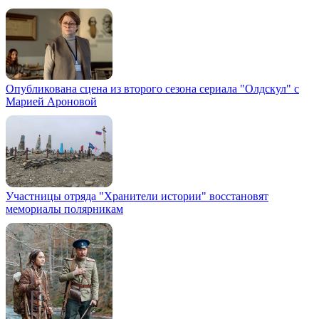
Опубликована сцена из второго сезона сериала "Олдскул" с
Марией Ароновой
Участницы отряда "Хранители истории" восстановят
мемориалы полярникам