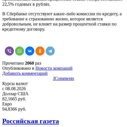
22,5% годовых в рублях.
В Сбербанке отсутствуют какие-либо комиссии по кредиту, а
требование к страхованию жизни, которое является
добровольным, не влияет на размер процентной ставки по
кредитному договору.
Прочитано
2060
раз
Опубликовано в
Новости компаний
Добавить комментарий
JComments
Курсы валют
c 08.08.2026
Доллар США
82,1665 руб.
Евро
94,8366 руб.
Российская газета