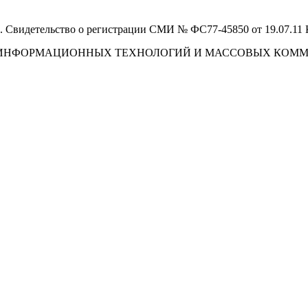
 Свидетельство о регистрации СМИ № ФС77-45850 от 19.07.11
И, ИНФОРМАЦИОННЫХ ТЕХНОЛОГИЙ И МАССОВЫХ КОМ