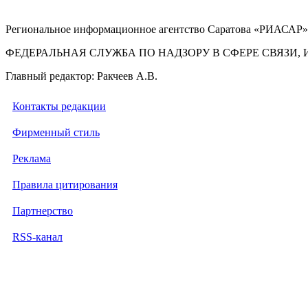
Региональное информационное агентство Саратова «РИАСАР».
ФЕДЕРАЛЬНАЯ СЛУЖБА ПО НАДЗОРУ В СФЕРЕ СВЯЗ
Главный редактор: Ракчеев А.В.
Контакты редакции
Фирменный стиль
Реклама
Правила цитирования
Партнерство
RSS-канал