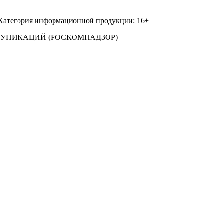
 Категория информационной продукции: 16+
МУНИКАЦИЙ (РОСКОМНАДЗОР)