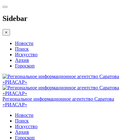
Sidebar
×
Новости
Поиск
Искусство
Архив
Гороскоп
Региональное информационное агентство Саратова
«РИАСАР»
Новости
Поиск
Искусство
Архив
Гороскоп