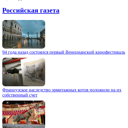
Российская газета
94 года назад состоялся первый Венецианский кинофестиваль
Французское наследство эрмитажных котов положили на их
собственный счет