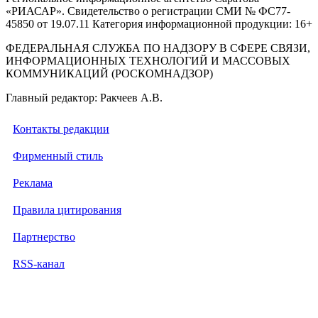
«РИАСАР». Свидетельство о регистрации СМИ № ФС77-
45850 от 19.07.11 Категория информационной продукции: 16+
ФЕДЕРАЛЬНАЯ СЛУЖБА ПО НАДЗОРУ В СФЕРЕ СВЯЗИ,
ИНФОРМАЦИОННЫХ ТЕХНОЛОГИЙ И МАССОВЫХ
КОММУНИКАЦИЙ (РОСКОМНАДЗОР)
Главный редактор: Ракчеев А.В.
Контакты редакции
Фирменный стиль
Реклама
Правила цитирования
Партнерство
RSS-канал