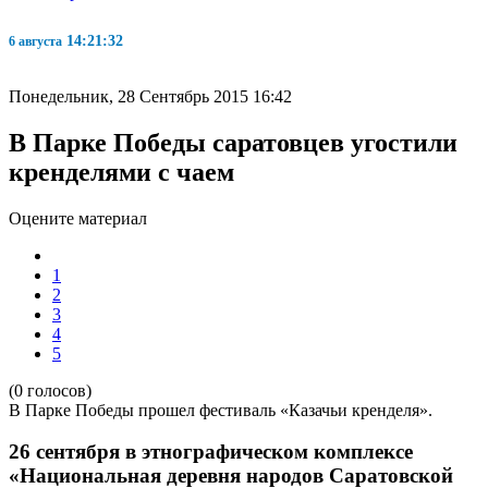
14:21:32
6 августа
Понедельник, 28 Сентябрь 2015 16:42
В Парке Победы саратовцев угостили
кренделями с чаем
Оцените материал
1
2
3
4
5
(0 голосов)
В Парке Победы прошел фестиваль «Казачьи кренделя».
26 сентября в этнографическом комплексе
«Национальная деревня народов Саратовской