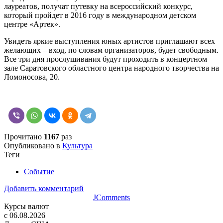
лауреатов, получат путевку на всероссийский конкурс,
который пройдет в 2016 году в международном детском
центре «Артек».
Увидеть яркие выступления юных артистов приглашают всех
желающих – вход, по словам организаторов, будет свободным.
Все три дня прослушивания будут проходить в концертном
зале Саратовского областного центра народного творчества на
Ломоносова, 20.
Прочитано
1167
раз
Опубликовано в
Культура
Теги
Событие
Добавить комментарий
JComments
Курсы валют
c 06.08.2026