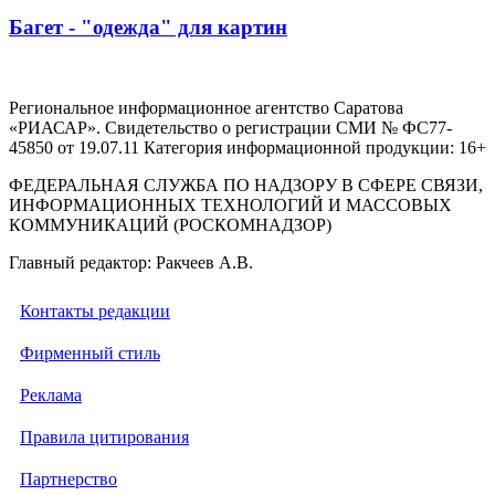
Багет - "одежда" для картин
Региональное информационное агентство Саратова
«РИАСАР». Свидетельство о регистрации СМИ № ФС77-
45850 от 19.07.11 Категория информационной продукции: 16+
ФЕДЕРАЛЬНАЯ СЛУЖБА ПО НАДЗОРУ В СФЕРЕ СВЯЗИ,
ИНФОРМАЦИОННЫХ ТЕХНОЛОГИЙ И МАССОВЫХ
КОММУНИКАЦИЙ (РОСКОМНАДЗОР)
Главный редактор: Ракчеев А.В.
Контакты редакции
Фирменный стиль
Реклама
Правила цитирования
Партнерство