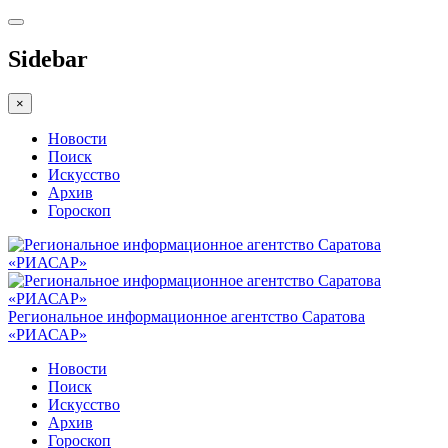
Sidebar
×
Новости
Поиск
Искусство
Архив
Гороскоп
Региональное информационное агентство Саратова
«РИАСАР»
Новости
Поиск
Искусство
Архив
Гороскоп