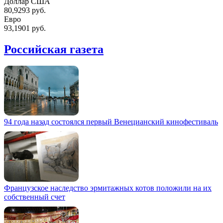
Доллар США
80,9293 руб.
Евро
93,1901 руб.
Российская газета
94 года назад состоялся первый Венецианский кинофестиваль
Французское наследство эрмитажных котов положили на их
собственный счет