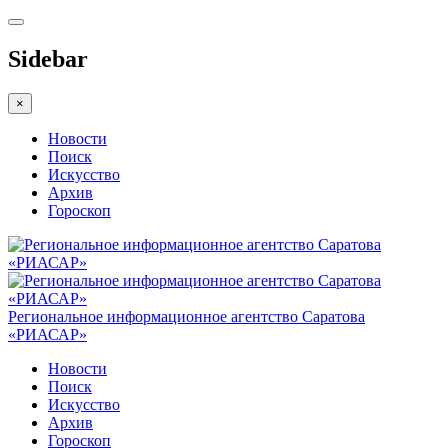
Sidebar
×
Новости
Поиск
Искусство
Архив
Гороскоп
Региональное информационное агентство Саратова
«РИАСАР»
Новости
Поиск
Искусство
Архив
Гороскоп