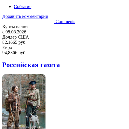
Событие
Добавить комментарий
JComments
Курсы валют
c 08.08.2026
Доллар США
82,1665 руб.
Евро
94,8366 руб.
Российская газета