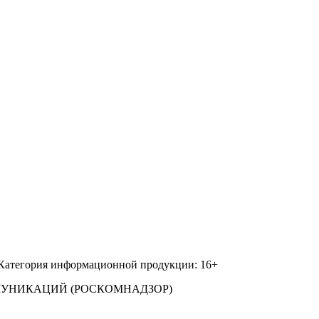
 Категория информационной продукции: 16+
МУНИКАЦИЙ (РОСКОМНАДЗОР)