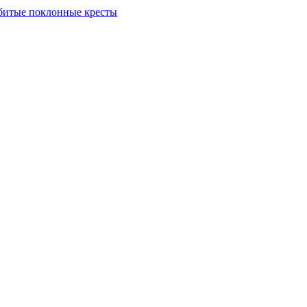
битые поклонные кресты