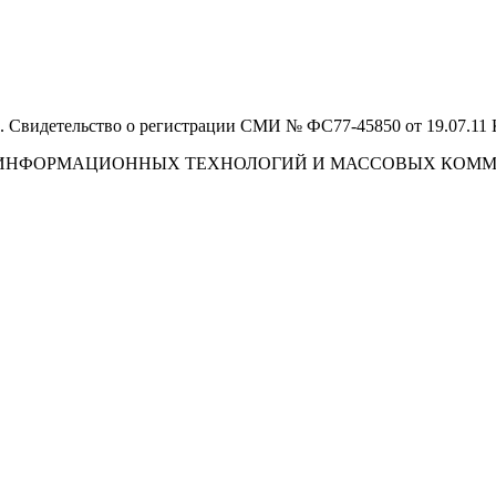
 Свидетельство о регистрации СМИ № ФС77-45850 от 19.07.11
И, ИНФОРМАЦИОННЫХ ТЕХНОЛОГИЙ И МАССОВЫХ КОМ