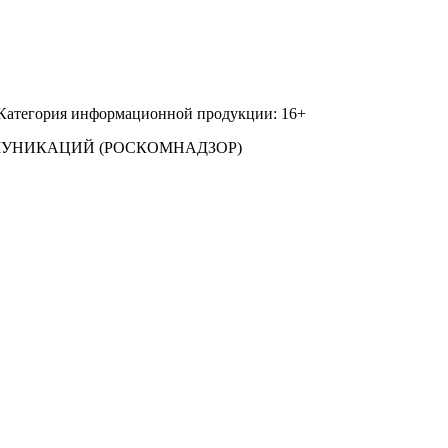
 Категория информационной продукции: 16+
МУНИКАЦИЙ (РОСКОМНАДЗОР)