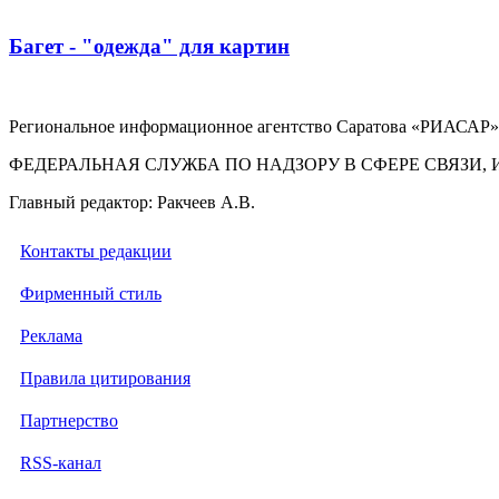
Багет - "одежда" для картин
Региональное информационное агентство Саратова «РИАСАР».
ФЕДЕРАЛЬНАЯ СЛУЖБА ПО НАДЗОРУ В СФЕРЕ СВЯЗ
Главный редактор: Ракчеев А.В.
Контакты редакции
Фирменный стиль
Реклама
Правила цитирования
Партнерство
RSS-канал