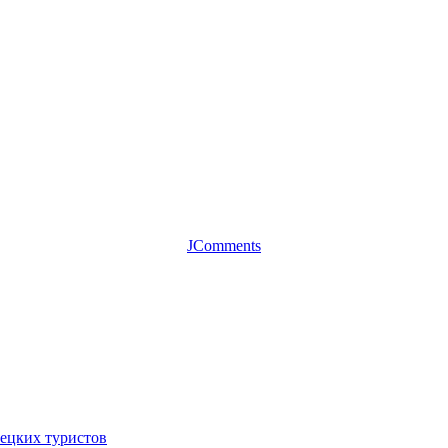
JComments
ецких туристов