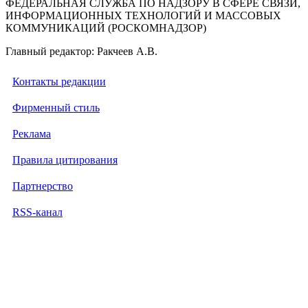
ФЕДЕРАЛЬНАЯ СЛУЖБА ПО НАДЗОРУ В СФЕРЕ СВЯЗИ,
ИНФОРМАЦИОННЫХ ТЕХНОЛОГИЙ И МАССОВЫХ
КОММУНИКАЦИЙ (РОСКОМНАДЗОР)
Главный редактор: Ракчеев А.В.
Контакты редакции
Фирменный стиль
Реклама
Правила цитирования
Партнерство
RSS-канал