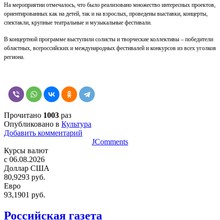
На мероприятии отмечалось, что было реализовано множество интересных проектов,
ориентированных как на детей, так и на взрослых, проведены выставки, концерты,
спектакли, крупные театральные и музыкальные фестивали.
В концертной программе выступили солисты и творческие коллективы – победители
областных, всероссийских и международных фестивалей и конкурсов из всех уголков
региона.
Прочитано
1003
раз
Опубликовано в
Культура
Добавить комментарий
JComments
Курсы валют
c 06.08.2026
Доллар США
80,9293 руб.
Евро
93,1901 руб.
Российская газета