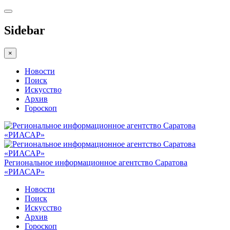
Sidebar
×
Новости
Поиск
Искусство
Архив
Гороскоп
Региональное информационное агентство Саратова
«РИАСАР»
Новости
Поиск
Искусство
Архив
Гороскоп