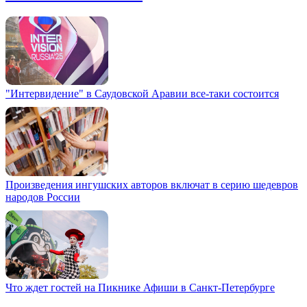
"Интервидение" в Саудовской Аравии все-таки состоится
Произведения ингушских авторов включат в серию шедевров
народов России
Что ждет гостей на Пикнике Афиши в Санкт-Петербурге