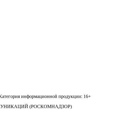
 Категория информационной продукции: 16+
МУНИКАЦИЙ (РОСКОМНАДЗОР)