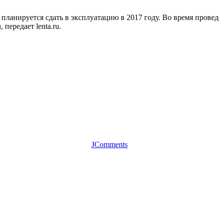
планируется сдать в эксплуатацию в 2017 году. Во время провед
, передает
lenta.ru.
JComments