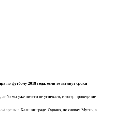
а по футболу 2018 года
,
если те затянут сроки
, либо мы уже ничего не успеваем, и тогда проведение
ьной арены в Калининграде. Однако, по словам Мутко, в