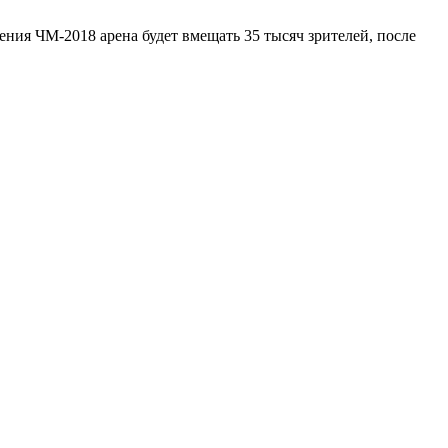
ения ЧМ-2018 арена будет вмещать 35 тысяч зрителей, после