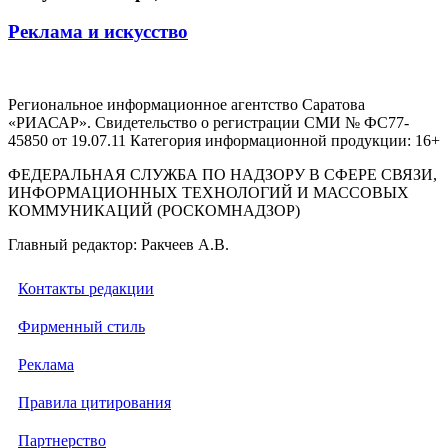
Реклама и искусство
Региональное информационное агентство Саратова
«РИАСАР». Свидетельство о регистрации СМИ № ФС77-
45850 от 19.07.11 Категория информационной продукции: 16+
ФЕДЕРАЛЬНАЯ СЛУЖБА ПО НАДЗОРУ В СФЕРЕ СВЯЗИ,
ИНФОРМАЦИОННЫХ ТЕХНОЛОГИЙ И МАССОВЫХ
КОММУНИКАЦИЙ (РОСКОМНАДЗОР)
Главный редактор: Ракчеев А.В.
Контакты редакции
Фирменный стиль
Реклама
Правила цитирования
Партнерство