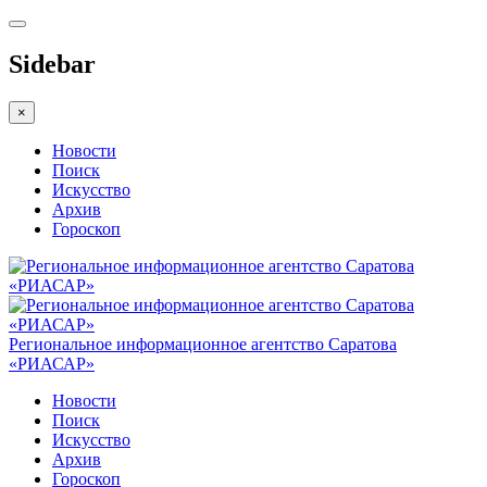
Sidebar
×
Новости
Поиск
Искусство
Архив
Гороскоп
Региональное информационное агентство Саратова
«РИАСАР»
Новости
Поиск
Искусство
Архив
Гороскоп