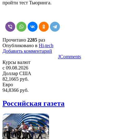
пройти тест Тьюринга.
Прочитано
2285
раз
Опубликовано в
Hi-tech
Добавить комментарий
JComments
Курсы валют
c 09.08.2026
Доллар США
82,1665 руб.
Евро
94,8366 руб.
Российская газета