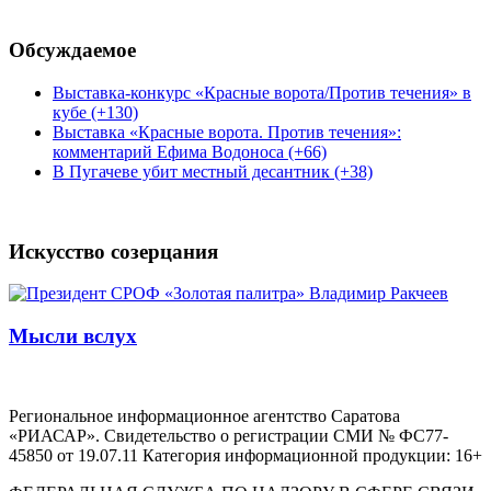
Обсуждаемое
Выставка-конкурс «Красные ворота/Против течения» в
кубе (+130)
Выставка «Красные ворота. Против течения»:
комментарий Ефима Водоноса (+66)
В Пугачеве убит местный десантник (+38)
Искусство созерцания
Мысли вслух
Региональное информационное агентство Саратова
«РИАСАР». Свидетельство о регистрации СМИ № ФС77-
45850 от 19.07.11 Категория информационной продукции: 16+