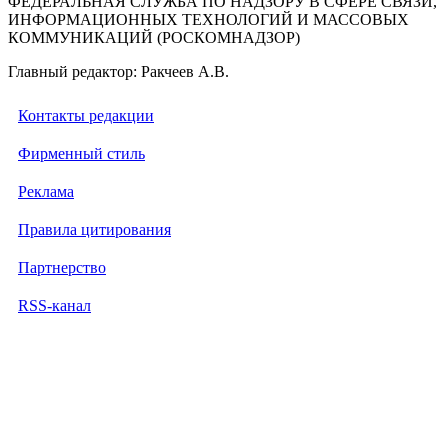
ФЕДЕРАЛЬНАЯ СЛУЖБА ПО НАДЗОРУ В СФЕРЕ СВЯЗИ,
ИНФОРМАЦИОННЫХ ТЕХНОЛОГИЙ И МАССОВЫХ
КОММУНИКАЦИЙ (РОСКОМНАДЗОР)
Главный редактор: Ракчеев А.В.
Контакты редакции
Фирменный стиль
Реклама
Правила цитирования
Партнерство
RSS-канал