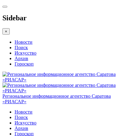
Sidebar
×
Новости
Поиск
Искусство
Архив
Гороскоп
Региональное информационное агентство Саратова
«РИАСАР»
Новости
Поиск
Искусство
Архив
Гороскоп