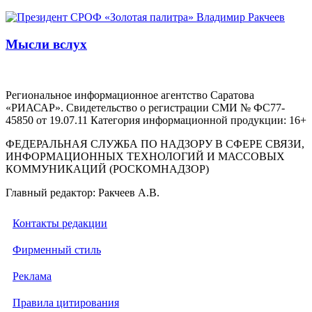
Мысли вслух
Региональное информационное агентство Саратова
«РИАСАР». Свидетельство о регистрации СМИ № ФС77-
45850 от 19.07.11 Категория информационной продукции: 16+
ФЕДЕРАЛЬНАЯ СЛУЖБА ПО НАДЗОРУ В СФЕРЕ СВЯЗИ,
ИНФОРМАЦИОННЫХ ТЕХНОЛОГИЙ И МАССОВЫХ
КОММУНИКАЦИЙ (РОСКОМНАДЗОР)
Главный редактор: Ракчеев А.В.
Контакты редакции
Фирменный стиль
Реклама
Правила цитирования