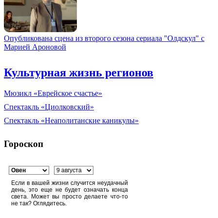
Опубликована сцена из второго сезона сериала "Олдскул" с
Марией Ароновой
Культурная жизнь регионов
Мюзикл «Еврейское счастье»
Спектакль «Циолковский»
Спектакль «Неаполитанские каникулы»
Гороскоп
Если в вашей жизни случится неудачный
день, это еще не будет означать конца
света. Может вы просто делаете что-то
не так? Оглядитесь.