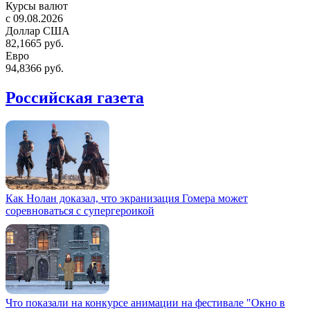
Курсы валют
c 09.08.2026
Доллар США
82,1665 руб.
Евро
94,8366 руб.
Российская газета
Как Нолан доказал, что экранизация Гомера может
соревноваться с супергероикой
Что показали на конкурсе анимации на фестивале "Окно в