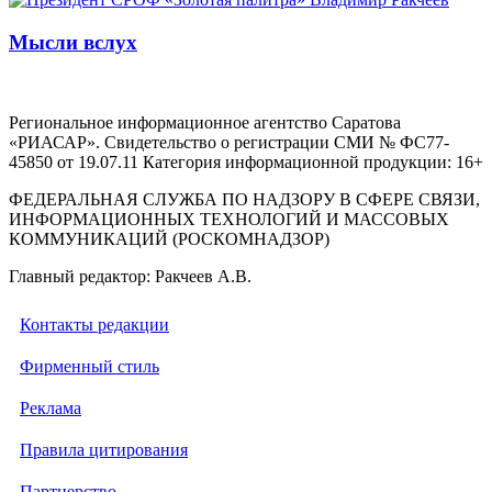
Мысли вслух
Региональное информационное агентство Саратова
«РИАСАР». Свидетельство о регистрации СМИ № ФС77-
45850 от 19.07.11 Категория информационной продукции: 16+
ФЕДЕРАЛЬНАЯ СЛУЖБА ПО НАДЗОРУ В СФЕРЕ СВЯЗИ,
ИНФОРМАЦИОННЫХ ТЕХНОЛОГИЙ И МАССОВЫХ
КОММУНИКАЦИЙ (РОСКОМНАДЗОР)
Главный редактор: Ракчеев А.В.
Контакты редакции
Фирменный стиль
Реклама
Правила цитирования
Партнерство