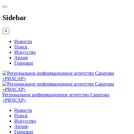
Sidebar
×
Новости
Поиск
Искусство
Архив
Гороскоп
Региональное информационное агентство Саратова
«РИАСАР»
Новости
Поиск
Искусство
Архив
Гороскоп