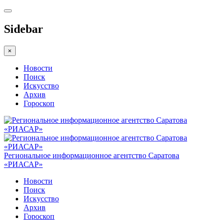
Sidebar
×
Новости
Поиск
Искусство
Архив
Гороскоп
Региональное информационное агентство Саратова
«РИАСАР»
Новости
Поиск
Искусство
Архив
Гороскоп