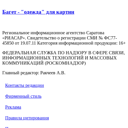
Багет - "одежда" для картин
Региональное информационное агентство Саратова
«РИАСАР». Свидетельство о регистрации СМИ № ФС77-
45850 от 19.07.11 Категория информационной продукции: 16+
ФЕДЕРАЛЬНАЯ СЛУЖБА ПО НАДЗОРУ В СФЕРЕ СВЯЗИ,
ИНФОРМАЦИОННЫХ ТЕХНОЛОГИЙ И МАССОВЫХ
КОММУНИКАЦИЙ (РОСКОМНАДЗОР)
Главный редактор: Ракчеев А.В.
Контакты редакции
Фирменный стиль
Реклама
Правила цитирования