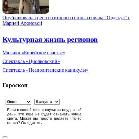
Опубликована сцена из второго сезона сериала "Олдскул" с
Марией Ароновой
Культурная жизнь регионов
Мюзикл «Еврейское счастье»
Спектакль «Циолковский»
Спектакль «Неаполитанские каникулы»
Гороскоп
Если в вашей жизни случится неудачный
день, это еще не будет означать конца
света. Может вы просто делаете что-то
не так? Оглядитесь.